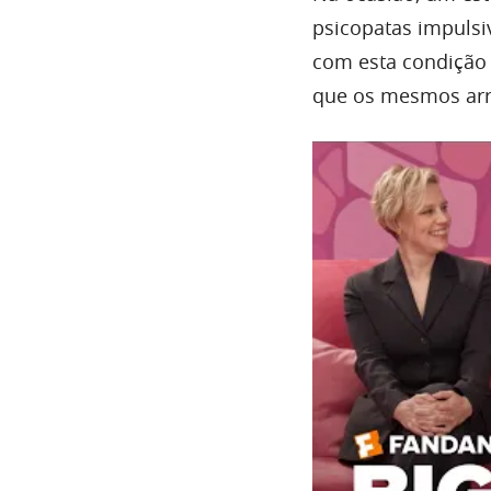
psicopatas impulsi
com esta condição 
que os mesmos arr