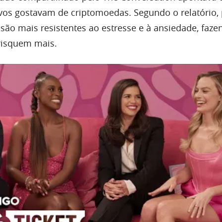
vos gostavam de criptomoedas. Segundo o relatório,
são mais resistentes ao estresse e à ansiedade, faz
isquem mais.