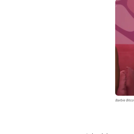
Barbie Bitco