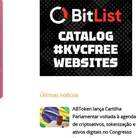
Últimas notícias
ABToken lança Cartilha
Parlamentar voltada à agenda
de criptoativos, tokenização e
ativos digitais no Congresso