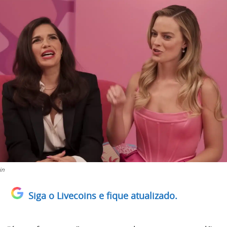
in
Siga o Livecoins e fique atualizado.