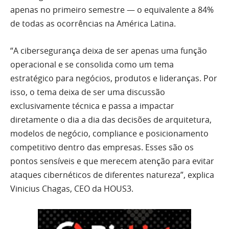
apenas no primeiro semestre — o equivalente a 84%
de todas as ocorrências na América Latina.
“A cibersegurança deixa de ser apenas uma função
operacional e se consolida como um tema
estratégico para negócios, produtos e lideranças. Por
isso, o tema deixa de ser uma discussão
exclusivamente técnica e passa a impactar
diretamente o dia a dia das decisões de arquitetura,
modelos de negócio, compliance e posicionamento
competitivo dentro das empresas. Esses são os
pontos sensíveis e que merecem atenção para evitar
ataques cibernéticos de diferentes natureza”, explica
Vinicius Chagas, CEO da HOUS3.