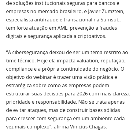
de soluções institucionais seguras para bancos e
empresas no mercado brasileiro, e Javier Zumztein,
especialista antifraude e transacional na Sumsub,
tem forte atuação em AML, prevenção a fraudes
digitais e segurança aplicada a criptoativos.
“A cibersegurança deixou de ser um tema restrito ao
time técnico. Hoje ela impacta valuation, reputação,
compliance e a própria continuidade do negócio. O
objetivo do webinar é trazer uma visão prática e
estratégica sobre como as empresas podem
estruturar suas decisões para 2026 com mais clareza,
prioridade e responsabilidade. Não se trata apenas
de evitar ataques, mas de construir bases sólidas
para crescer com segurança em um ambiente cada
vez mais complexo”, afirma Vinicius Chagas.