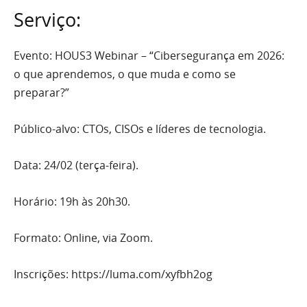
Serviço:
Evento: HOUS3 Webinar – “Cibersegurança em 2026:
o que aprendemos, o que muda e como se
preparar?”
Público-alvo: CTOs, CISOs e líderes de tecnologia.
Data: 24/02 (terça-feira).
Horário: 19h às 20h30.
Formato: Online, via Zoom.
Inscrições: https://luma.com/xyfbh2og