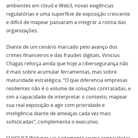
ambientes em cloud e Web3, novas exigências
regulatórias e uma superfície de exposição crescente
e difícil de mapear passaram a integrar a rotina das
organizações.
Diante de um cenário marcado pelo avanço dos
crimes financeiros e das fraudes digitais, Vinicius
Chagas reforça ainda que hoje a cibersegurança não
é mais sobre acumular ferramentas, mas sobre
maturidade estratégica. “O que diferencia empresas
resilientes não é o volume de soluções contratadas, e
sim a capacidade de interpretar o contexto, mapear
sua real exposição e agir com prioridade e
inteligência diante de ameaças cada vez mais
sofisticadas”, complementa o executivo.