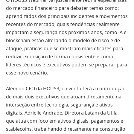
O HOUS3 Webinar vai justamente reunir especialistas
do mercado financeiro para debater temas como:
aprendizados dos principais incidentes e movimentos
recentes do mercado, quais tendências realmente
impactam a segurança nos próximos anos, como IA e
blockchain estão alterando o modelo de risco e de
ataque, práticas que se mostram mais eficazes para
reduzir exposição de forma consistente e como
líderes técnicos e executivos podem se preparar para
esse novo cenário.
Além do CEO da HOUS3, o evento terá a contribuição
de mais dois executivos que atuam diretamente na
interseção entre tecnologia, segurança e ativos
digitais. Adrielle Andrade, Diretora Latam da Utila,
que atua com foco em ativos digitais, pagamentos e
stablecoins, trabalhando diretamente na construção