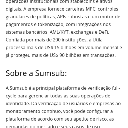
operações institucionais com stablecoins e ativos
digitais. A empresa fornece carteiras MPC, controles
granulares de políticas, APIs robustas e um motor de
pagamentos e tokenização, com integrações nos
sistemas bancários, AML/KYT, exchanges e DeFi.
Confiada por mais de 200 instituições, a Utila
processa mais de US$ 15 bilhões em volume mensal e
já protegeu mais de US$ 90 bilhões em transações.
Sobre a Sumsub:
A Sumsub é a principal plataforma de verificação full-
cycle para gerenciar todas as suas operações de
identidade. Da verificação de usuários e empresas ao
monitoramento contínuo, você pode configurar a
plataforma de acordo com seu apetite de risco, as
demandas do mercado e seus casos de uso,