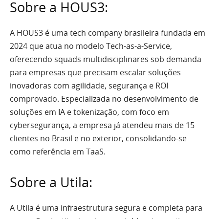
Sobre a HOUS3:
A HOUS3 é uma tech company brasileira fundada em
2024 que atua no modelo Tech-as-a-Service,
oferecendo squads multidisciplinares sob demanda
para empresas que precisam escalar soluções
inovadoras com agilidade, segurança e ROI
comprovado. Especializada no desenvolvimento de
soluções em IA e tokenização, com foco em
cybersegurança, a empresa já atendeu mais de 15
clientes no Brasil e no exterior, consolidando-se
como referência em TaaS.
Sobre a Utila:
A Utila é uma infraestrutura segura e completa para