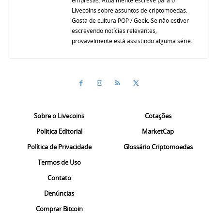
Livecoins sobre assuntos de criptomoedas.
Gosta de cultura POP / Geek. Se não estiver
escrevendo notícias relevantes,
provavelmente está assistindo alguma série.
Sobre o Livecoins
Cotações
Politica Editorial
MarketCap
Política de Privacidade
Glossário Criptomoedas
Termos de Uso
Contato
Denúncias
Comprar Bitcoin