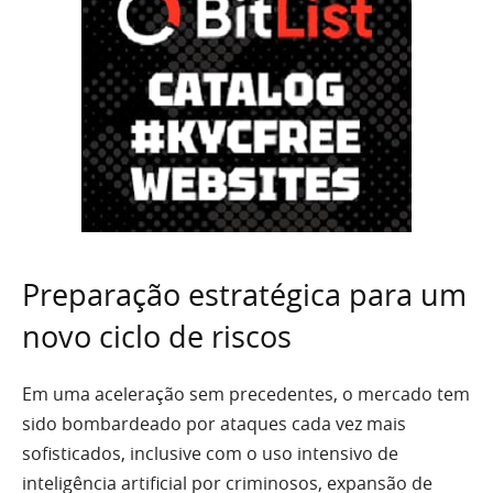
Preparação estratégica para um
novo ciclo de riscos
Em uma aceleração sem precedentes, o mercado tem
sido bombardeado por ataques cada vez mais
sofisticados, inclusive com o uso intensivo de
inteligência artificial por criminosos, expansão de