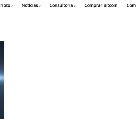
ripto
Notícias
Consultoria
Comprar Bitcoin
Com