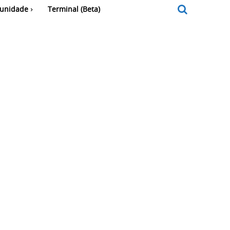
unidade
Terminal (Beta)