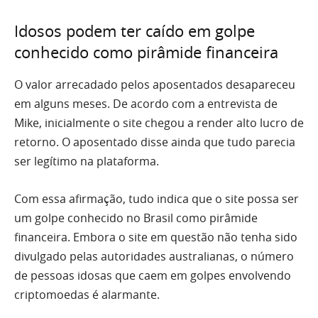
Idosos podem ter caído em golpe
conhecido como pirâmide financeira
O valor arrecadado pelos aposentados desapareceu
em alguns meses. De acordo com a entrevista de
Mike, inicialmente o site chegou a render alto lucro de
retorno. O aposentado disse ainda que tudo parecia
ser legítimo na plataforma.
Com essa afirmação, tudo indica que o site possa ser
um golpe conhecido no Brasil como pirâmide
financeira. Embora o site em questão não tenha sido
divulgado pelas autoridades australianas, o número
de pessoas idosas que caem em golpes envolvendo
criptomoedas é alarmante.