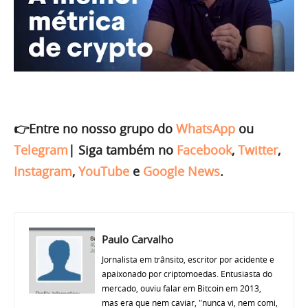
👉Entre no nosso grupo do
WhatsApp
ou
Telegram
|
Siga também no
Facebook
,
Twitter
,
Instagram
,
YouTube
e
Google News
.
Paulo Carvalho
Jornalista em trânsito, escritor por acidente e
apaixonado por criptomoedas. Entusiasta do
mercado, ouviu falar em Bitcoin em 2013,
mas era que nem caviar, "nunca vi, nem comi,