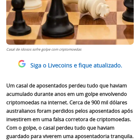
Casal de idosos sofre golpe com criptomoedas
Siga o Livecoins e fique atualizado.
Um casal de aposentados perdeu tudo que haviam
acumulado durante anos em um golpe envolvendo
criptomoedas na internet. Cerca de 900 mil dólares
australianos foram perdidos pelos aposentados após
investirem em uma falsa corretora de criptomoedas.
Com o golpe, o casal perdeu tudo que haviam
guardado para viverem uma aposentadoria tranquila.