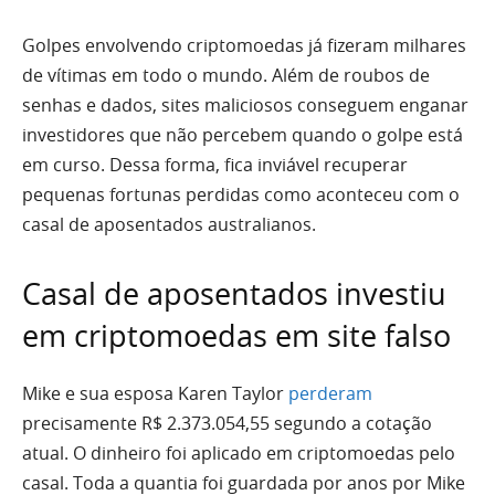
Golpes envolvendo criptomoedas já fizeram milhares
de vítimas em todo o mundo. Além de roubos de
senhas e dados, sites maliciosos conseguem enganar
investidores que não percebem quando o golpe está
em curso. Dessa forma, fica inviável recuperar
pequenas fortunas perdidas como aconteceu com o
casal de aposentados australianos.
Casal de aposentados investiu
em criptomoedas em site falso
Mike e sua esposa Karen Taylor
perderam
precisamente R$ 2.373.054,55 segundo a cotação
atual. O dinheiro foi aplicado em criptomoedas pelo
casal. Toda a quantia foi guardada por anos por Mike