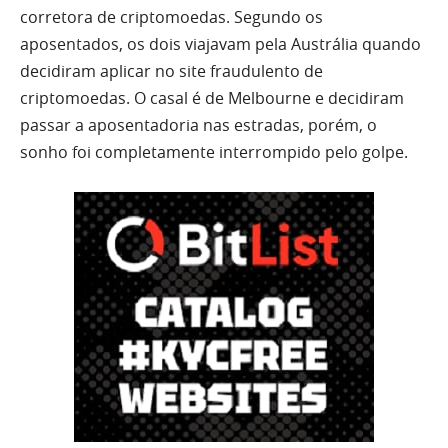
corretora de criptomoedas. Segundo os
aposentados, os dois viajavam pela Austrália quando
decidiram aplicar no site fraudulento de
criptomoedas. O casal é de Melbourne e decidiram
passar a aposentadoria nas estradas, porém, o
sonho foi completamente interrompido pelo golpe.