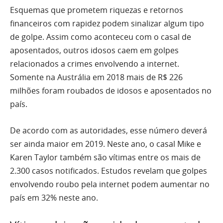
Esquemas que prometem riquezas e retornos
financeiros com rapidez podem sinalizar algum tipo
de golpe. Assim como aconteceu com o casal de
aposentados, outros idosos caem em golpes
relacionados a crimes envolvendo a internet.
Somente na Austrália em 2018 mais de R$ 226
milhões foram roubados de idosos e aposentados no
país.
De acordo com as autoridades, esse número deverá
ser ainda maior em 2019. Neste ano, o casal Mike e
Karen Taylor também são vítimas entre os mais de
2.300 casos notificados. Estudos revelam que golpes
envolvendo roubo pela internet podem aumentar no
país em 32% neste ano.