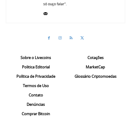
só ouço falar".
Sobre o Livecoins
Cotações
Politica Editorial
MarketCap
Política de Privacidade
Glossário Criptomoedas
Termos de Uso
Contato
Denúncias
Comprar Bitcoin