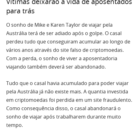
Vítimas deixarão a vida de aposentados
para trás
O sonho de Mike e Karen Taylor de viajar pela
Austrália terá de ser adiado após o golpe. O casal
perdeu tudo que conseguiram acumular ao longo de
vários anos através do site falso de criptomoedas.
Com a perda, o sonho de viver a aposentadoria
viajando também deverá ser abandonado.
Tudo que o casal havia acumulado para poder viajar
pela Austrália já não existe mais. A quantia investida
em criptomoedas foi perdida em um site fraudulento.
Como consequência disso, o casal abandonará o
sonho de viajar após trabalharem durante muito
tempo.