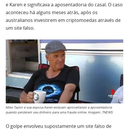
e Karen e significava a aposentadoria do casal. O caso
aconteceu há alguns meses atrás, após os
australianos investirem em criptomoedas através de
um site falso.
Mike Taylor e sua esposa Karen estavam aproveitando a aposentadoria
quando perderam seu dinheiro para uma fraude online. Imagem: 7NEWS
O golpe envolveu supostamente um site falso de