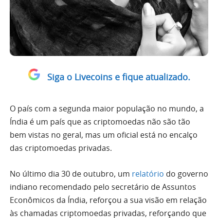
Siga o Livecoins e fique atualizado.
O país com a segunda maior população no mundo, a
Índia é um país que as criptomoedas não são tão
bem vistas no geral, mas um oficial está no encalço
das criptomoedas privadas.
No último dia 30 de outubro, um
relatório
do governo
indiano recomendado pelo secretário de Assuntos
Econômicos da Índia, reforçou a sua visão em relação
às chamadas criptomoedas privadas, reforçando que