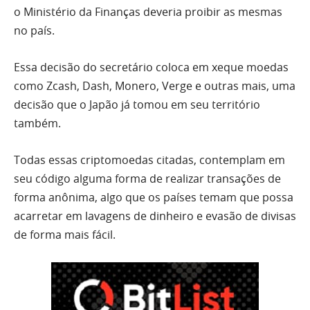
o Ministério da Finanças deveria proibir as mesmas
no país.
Essa decisão do secretário coloca em xeque moedas
como Zcash, Dash, Monero, Verge e outras mais, uma
decisão que o Japão já tomou em seu território
também.
Todas essas criptomoedas citadas, contemplam em
seu código alguma forma de realizar transações de
forma anônima, algo que os países temam que possa
acarretar em lavagens de dinheiro e evasão de divisas
de forma mais fácil.