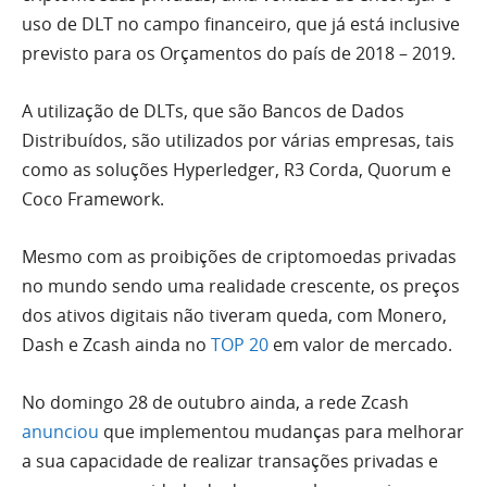
uso de DLT no campo financeiro, que já está inclusive
previsto para os Orçamentos do país de 2018 – 2019.
A utilização de DLTs, que são Bancos de Dados
Distribuídos, são utilizados por várias empresas, tais
como as soluções Hyperledger, R3 Corda, Quorum e
Coco Framework.
Mesmo com as proibições de criptomoedas privadas
no mundo sendo uma realidade crescente, os preços
dos ativos digitais não tiveram queda, com Monero,
Dash e Zcash ainda no
TOP 20
em valor de mercado.
No domingo 28 de outubro ainda, a rede Zcash
anunciou
que implementou mudanças para melhorar
a sua capacidade de realizar transações privadas e