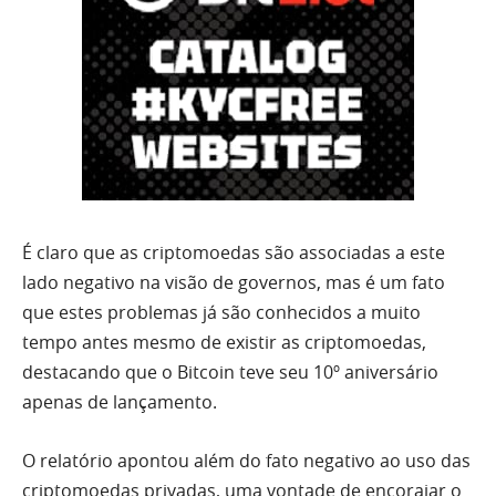
É claro que as criptomoedas são associadas a este
lado negativo na visão de governos, mas é um fato
que estes problemas já são conhecidos a muito
tempo antes mesmo de existir as criptomoedas,
destacando que o Bitcoin teve seu 10º aniversário
apenas de lançamento.
O relatório apontou além do fato negativo ao uso das
criptomoedas privadas, uma vontade de encorajar o