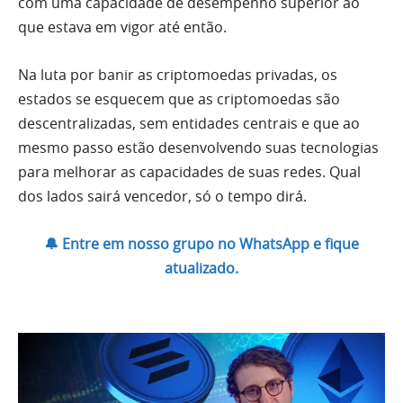
com uma capacidade de desempenho superior ao
que estava em vigor até então.
Na luta por banir as criptomoedas privadas, os
estados se esquecem que as criptomoedas são
descentralizadas, sem entidades centrais e que ao
mesmo passo estão desenvolvendo suas tecnologias
para melhorar as capacidades de suas redes. Qual
dos lados sairá vencedor, só o tempo dirá.
🔔 Entre em nosso grupo no WhatsApp e fique
atualizado.