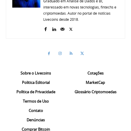
Graduado em Análise de Dados e BI,
interessado em novas tecnologias, fintechs e
criptomoedas. Autor no portal de notícias
Livecoins desde 2018.
Sobre o Livecoins
Cotações
Politica Editorial
MarketCap
Política de Privacidade
Glossário Criptomoedas
Termos de Uso
Contato
Denúncias
Comprar Bitcoin