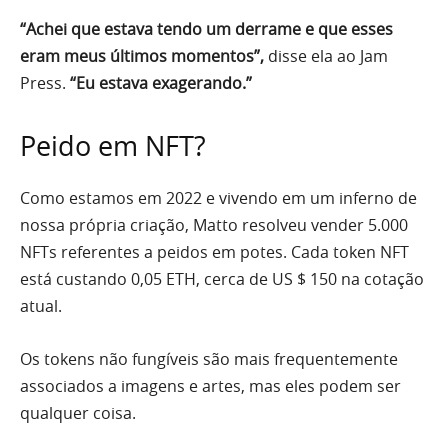
“Achei que estava tendo um derrame e que esses
eram meus últimos momentos”,
disse ela ao Jam
Press.
“Eu estava exagerando.”
Peido em NFT?
Como estamos em 2022 e vivendo em um inferno de
nossa própria criação, Matto resolveu vender 5.000
NFTs referentes a peidos em potes. Cada token NFT
está custando 0,05 ETH, cerca de US $ 150 na cotação
atual.
Os tokens não fungíveis são mais frequentemente
associados a imagens e artes, mas eles podem ser
qualquer coisa.