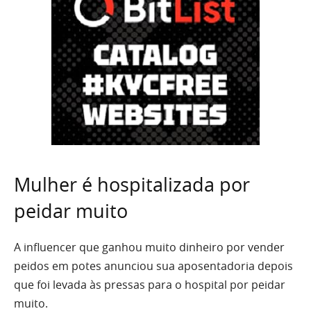
Mulher é hospitalizada por
peidar muito
A influencer que ganhou muito dinheiro por vender
peidos em potes anunciou sua aposentadoria depois
que foi levada às pressas para o hospital por peidar
muito.