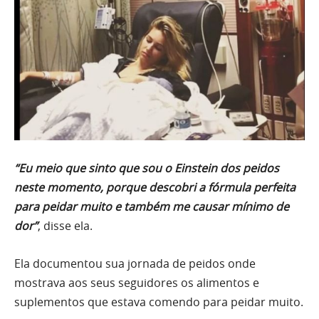
“Eu meio que sinto que sou o Einstein dos peidos
neste momento, porque descobri a fórmula perfeita
para peidar muito e também me causar mínimo de
dor”
, disse ela.
Ela documentou sua jornada de peidos onde
mostrava aos seus seguidores os alimentos e
suplementos que estava comendo para peidar muito.