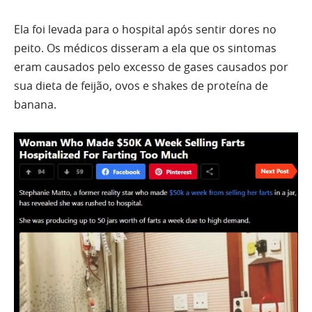
Ela foi levada para o hospital após sentir dores no
peito. Os médicos disseram a ela que os sintomas
eram causados ​​pelo excesso de gases causados por
sua dieta de feijão, ovos e shakes de proteína de
banana.