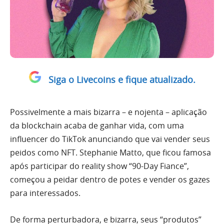
Siga o Livecoins e fique atualizado.
Possivelmente a mais bizarra – e nojenta – aplicação
da blockchain acaba de ganhar vida, com uma
influencer do TikTok anunciando que vai vender seus
peidos como NFT. Stephanie Matto, que ficou famosa
após participar do reality show “90-Day Fiance”,
começou a peidar dentro de potes e vender os gazes
para interessados.
De forma perturbadora, e bizarra, seus “produtos”