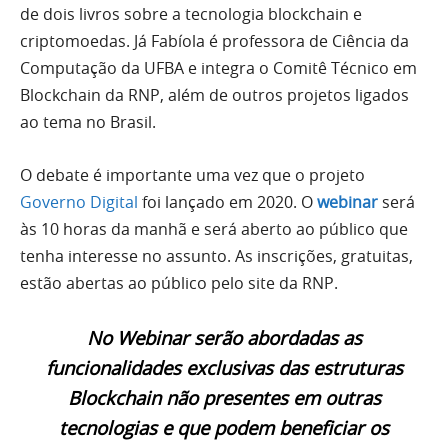
de dois livros sobre a tecnologia blockchain e
criptomoedas. Já Fabíola é professora de Ciência da
Computação da UFBA e integra o Comitê Técnico em
Blockchain da RNP, além de outros projetos ligados
ao tema no Brasil.
O debate é importante uma vez que o projeto
Governo Digital
foi lançado em 2020. O
webinar
será
às 10 horas da manhã e será aberto ao público que
tenha interesse no assunto. As inscrições, gratuitas,
estão abertas ao público pelo site da RNP.
No Webinar serão abordadas as
funcionalidades exclusivas das estruturas
Blockchain não presentes em outras
tecnologias e que podem beneficiar os