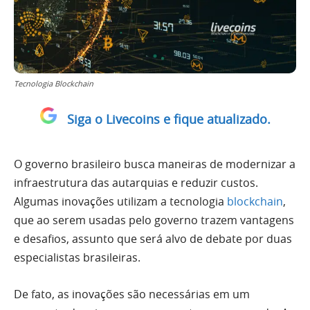
Tecnologia Blockchain
Siga o Livecoins e fique atualizado.
O governo brasileiro busca maneiras de modernizar a
infraestrutura das autarquias e reduzir custos.
Algumas inovações utilizam a tecnologia
blockchain
,
que ao serem usadas pelo governo trazem vantagens
e desafios, assunto que será alvo de debate por duas
especialistas brasileiras.
De fato, as inovações são necessárias em um