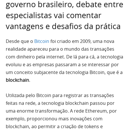
governo brasileiro, debate entre
especialistas vai comentar
vantagens e desafios da prática
Desde que o
Bitcoin
foi criado em 2009, uma nova
realidade apareceu para o mundo das transações
com dinheiro pela internet. De lá para cá, a tecnologia
evoluiu e as empresas passaram a se interessar por
um conceito subjacente da tecnologia Bitcoin, que é a
blockchain
.
Utilizada pelo Bitcoin para registrar as transações
feitas na rede, a tecnologia blockchain passou por
uma enorme transformação. A rede Ethereum, por
exemplo, proporcionou mais inovações com
blockchain, ao permitir a criação de tokens e