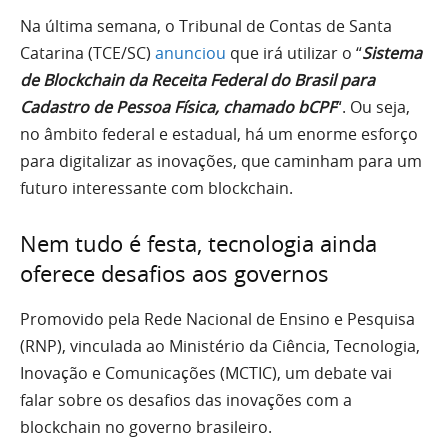
Na última semana, o Tribunal de Contas de Santa
Catarina (TCE/SC)
anunciou
que irá utilizar o “
Sistema
de Blockchain da Receita Federal do Brasil para
Cadastro de Pessoa Física, chamado bCPF
“. Ou seja,
no âmbito federal e estadual, há um enorme esforço
para digitalizar as inovações, que caminham para um
futuro interessante com blockchain.
Nem tudo é festa, tecnologia ainda
oferece desafios aos governos
Promovido pela Rede Nacional de Ensino e Pesquisa
(RNP), vinculada ao Ministério da Ciência, Tecnologia,
Inovação e Comunicações (MCTIC), um debate vai
falar sobre os desafios das inovações com a
blockchain no governo brasileiro.