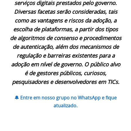
serviços digitais prestados pelo governo.
Diversas facetas serão consideradas, tais
como as vantagens e riscos da adoção, a
escolha de plataformas, a partir dos tipos
de algoritmos de consenso e procedimentos
de autenticação, além dos mecanismos de
regulação e barreiras existentes para a
adoção em nível de governo. O público alvo
é de gestores públicos, curiosos,
pesquisadores e desenvolvedores em TICs.
🔔 Entre em nosso grupo no WhatsApp e fique
atualizado.