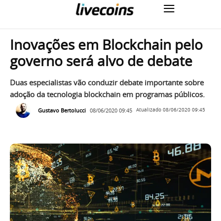
Inovações em Blockchain pelo
governo será alvo de debate
Duas especialistas vão conduzir debate importante sobre
adoção da tecnologia blockchain em programas públicos.
Gustavo Bertolucci
08/06/2020 09:45
Atualizado
08/06/2020 09:45