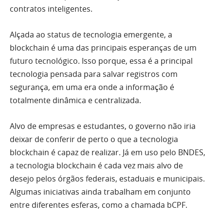
contratos inteligentes.
Alçada ao status de tecnologia emergente, a
blockchain é uma das principais esperanças de um
futuro tecnológico. Isso porque, essa é a principal
tecnologia pensada para salvar registros com
segurança, em uma era onde a informação é
totalmente dinâmica e centralizada.
Alvo de empresas e estudantes, o governo não iria
deixar de conferir de perto o que a tecnologia
blockchain é capaz de realizar. Já em uso pelo BNDES,
a tecnologia blockchain é cada vez mais alvo de
desejo pelos órgãos federais, estaduais e municipais.
Algumas iniciativas ainda trabalham em conjunto
entre diferentes esferas, como a chamada bCPF.