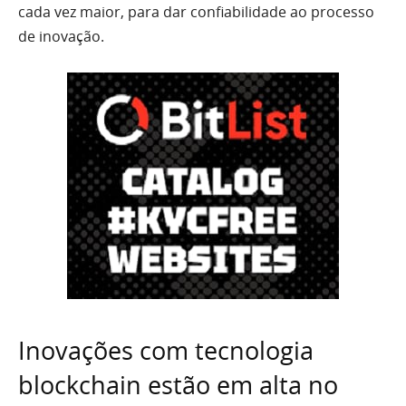
cada vez maior, para dar confiabilidade ao processo
de inovação.
Inovações com tecnologia
blockchain estão em alta no