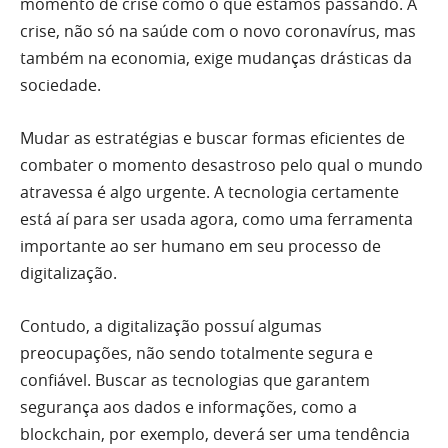
momento de crise como o que estamos passando. A
crise, não só na saúde com o novo coronavírus, mas
também na economia, exige mudanças drásticas da
sociedade.
Mudar as estratégias e buscar formas eficientes de
combater o momento desastroso pelo qual o mundo
atravessa é algo urgente. A tecnologia certamente
está aí para ser usada agora, como uma ferramenta
importante ao ser humano em seu processo de
digitalização.
Contudo, a digitalização possuí algumas
preocupações, não sendo totalmente segura e
confiável. Buscar as tecnologias que garantem
segurança aos dados e informações, como a
blockchain, por exemplo, deverá ser uma tendência