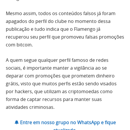
Mesmo assim, todos os conteúdos falsos já foram
apagados do perfil do clube no momento dessa
publicação e tudo indica que o Flamengo já
recuperou seu perfil que promoveu falsas promoções
com bitcoin.
A quem segue qualquer perfil famoso de redes
sociais, é importante manter a vigilância ao se
deparar com promoções que prometem dinheiro
grátis, visto que muitos perfis estão sendo visados
por hackers, que utilizam as criptomoedas como
forma de captar recursos para manter suas
atividades criminosas.
🔔 Entre em nosso grupo no WhatsApp e fique