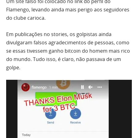
Um site falso foi colocado no link do perfil do
Flamengo, levando ainda mais perigo aos seguidores
do clube carioca.
Em publicações no stories, os golpistas ainda
divulgaram falsos agradecimentos de pessoas, como
se essas tivessem ganho bitcoin do homem mais rico
do mundo. Tudo isso, é claro, não passava de um
golpe.