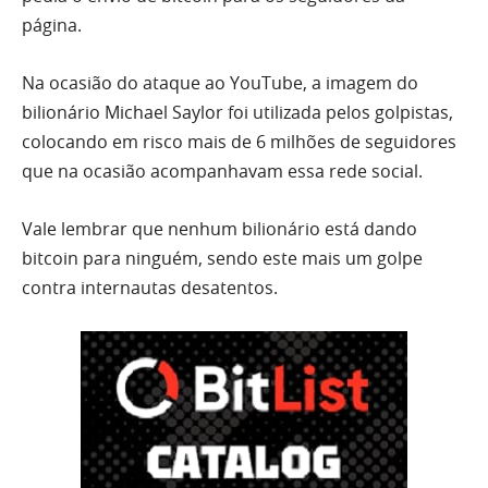
página.
Na ocasião do ataque ao YouTube, a imagem do
bilionário Michael Saylor foi utilizada pelos golpistas,
colocando em risco mais de 6 milhões de seguidores
que na ocasião acompanhavam essa rede social.
Vale lembrar que nenhum bilionário está dando
bitcoin para ninguém, sendo este mais um golpe
contra internautas desatentos.