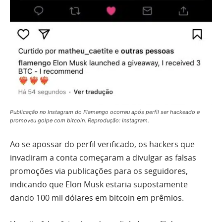
Publicação no Instagram do Flamengo ocorreu após perfil ser hackeado e
promoveu golpe com bitcoin. Reprodução: Instagram.
Ao se apossar do perfil verificado, os hackers que
invadiram a conta começaram a divulgar as falsas
promoções via publicações para os seguidores,
indicando que Elon Musk estaria supostamente
dando 100 mil dólares em bitcoin em prêmios.