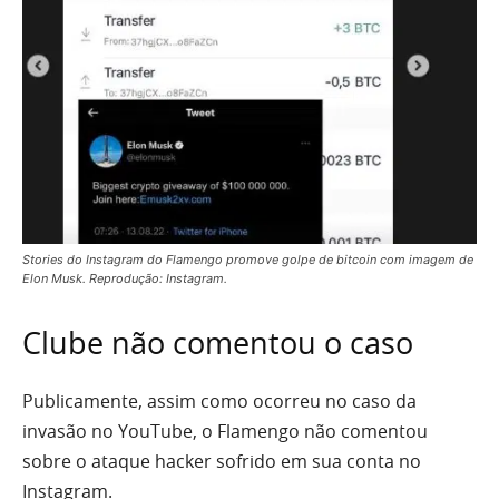
Stories do Instagram do Flamengo promove golpe de bitcoin com imagem de
Elon Musk. Reprodução: Instagram.
Clube não comentou o caso
Publicamente, assim como ocorreu no caso da
invasão no YouTube, o Flamengo não comentou
sobre o ataque hacker sofrido em sua conta no
Instagram.