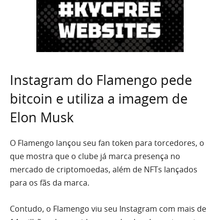
Instagram do Flamengo pede
bitcoin e utiliza a imagem de
Elon Musk
O Flamengo lançou seu fan token para torcedores, o
que mostra que o clube já marca presença no
mercado de criptomoedas, além de NFTs lançados
para os fãs da marca.
Contudo, o Flamengo viu seu Instagram com mais de