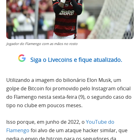
Jogador do Flamengo com as mãos no rosto
Siga o Livecoins e fique atualizado.
Utilizando a imagem do bilionário Elon Musk, um
golpe de Bitcoin foi promovido pelo Instagram oficial
do Flamengo nesta sexta-feira (9), o segundo caso do
tipo no clube em poucos meses.
Isso porque, em junho de 2022, o
YouTube do
Flamengo
foi alvo de um ataque hacker similar, que
pedia o envio de bitcoin para os seguidores da