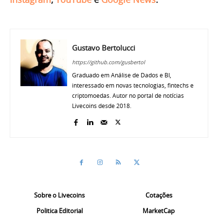
Gustavo Bertolucci
https://github.com/gusbertol
Graduado em Análise de Dados e BI,
interessado em novas tecnologias, fintechs e
criptomoedas. Autor no portal de notícias
Livecoins desde 2018.
Sobre o Livecoins
Cotações
Politica Editorial
MarketCap