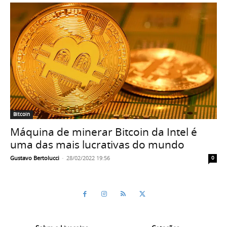
Bitcoin
Máquina de minerar Bitcoin da Intel é
uma das mais lucrativas do mundo
Gustavo Bertolucci
-
28/02/2022 19:56
0