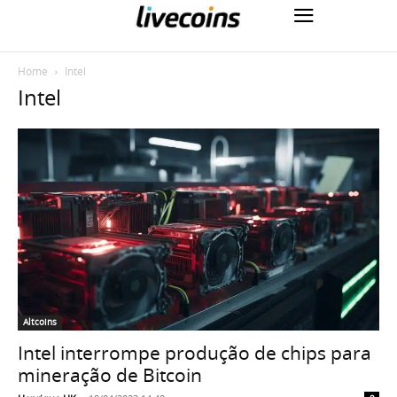
Home
Intel
Intel
Altcoins
Intel interrompe produção de chips para
mineração de Bitcoin