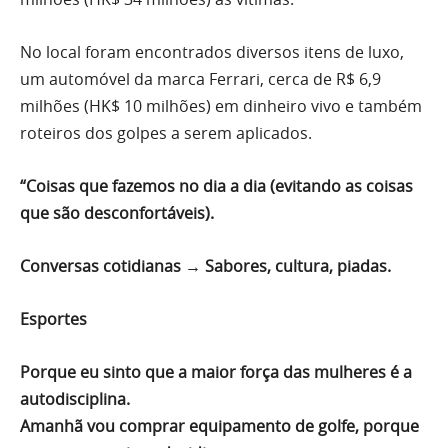
No local foram encontrados diversos itens de luxo,
um automóvel da marca Ferrari, cerca de R$ 6,9
milhões (HK$ 10 milhões) em dinheiro vivo e também
roteiros dos golpes a serem aplicados.
“Coisas que fazemos no dia a dia (evitando as coisas
que são desconfortáveis).
Conversas cotidianas → Sabores, cultura, piadas.
Esportes
Porque eu sinto que a maior força das mulheres é a
autodisciplina.
Amanhã vou comprar equipamento de golfe, porque