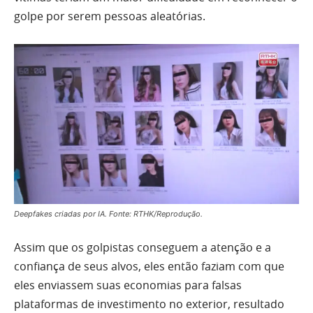
golpe por serem pessoas aleatórias.
Deepfakes criadas por IA. Fonte: RTHK/Reprodução.
Assim que os golpistas conseguem a atenção e a
confiança de seus alvos, eles então faziam com que
eles enviassem suas economias para falsas
plataformas de investimento no exterior, resultado