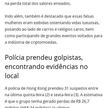
na perda total dos valores enviados.
Indo além, também é destacado que essas falsas
mulheres eram exibidas ostentando vidas luxuosas,
posando ao lado de carros e relógios caros, bem
como participando de grandes eventos voltados para
a indústria de criptomoedas.
Polícia prendeu golpistas,
encontrando evidências no
local
A polícia de Hong Kong prendeu 31 suspeitos entre
na última quinta-feira (2) e sexta-feira (3). A estimativa
é que o grupo tenha gerado perdas de R$ 26,7
milhões (HK$ 34 milhões) às vítimas.