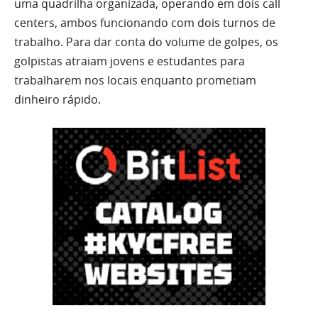
uma quadrilha organizada, operando em dois call
centers, ambos funcionando com dois turnos de
trabalho. Para dar conta do volume de golpes, os
golpistas atraiam jovens e estudantes para
trabalharem nos locais enquanto prometiam
dinheiro rápido.