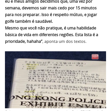
eu e meus amigos decidimos que, uma vez por
semana, devemos sair mais cedo por 15 minutos
para nos preparar. Isso é respeito mútuo, e jogar
golfe também é saudável.
Mesmo que você não pratique, é uma habilidade
básica de vida em diferentes regiões. Esta lista é a
prioridade, hahaha”
, aponta um dos textos.