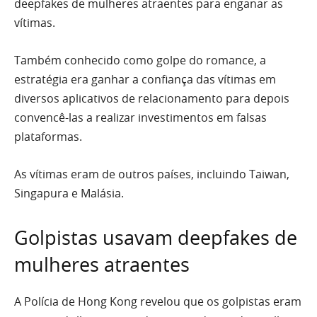
deepfakes de mulheres atraentes para enganar as
vítimas.
Também conhecido como golpe do romance, a
estratégia era ganhar a confiança das vítimas em
diversos aplicativos de relacionamento para depois
convencê-las a realizar investimentos em falsas
plataformas.
As vítimas eram de outros países, incluindo Taiwan,
Singapura e Malásia.
Golpistas usavam deepfakes de
mulheres atraentes
A Polícia de Hong Kong revelou que os golpistas eram