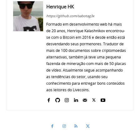
Henrique HK
https://github.com/sabotag3x
Formado em desenvolvimento web há mais
de 20 anos, Henrique Kalashnikov encontrou-
se com o Bitcoin em 2016 e desde então está
desvendando seus pormenores. Tradutor de
mais de 100 documentos sobre criptomoedas
alternativas, também já teve uma pequena
fazenda de mineração com mais de 50 placas
de vídeo. Atualmente segue acompanhando
as tendências do setor, usando seu
conhecimento para entregar bons conteúdos
aos leitores do Livecoins.