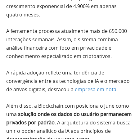
crescimento exponencial de 4.900% em apenas
quatro meses.
A ferramenta processa atualmente mais de 650.000
interações semanais. Assim, o sistema combina
análise financeira com foco em privacidade e
conhecimento especializado em criptoativos.
A rápida adoção reflete uma tendência de
convergência entre as tecnologias de IA e o mercado
de ativos digitais, destacou a
empresa em nota
.
Além disso, a Blockchain.com posiciona o June como
uma
solução onde os dados do usuário permanecem
privados por padrão
. A arquitetura do sistema busca
unir o poder analítico da IA aos princípios de