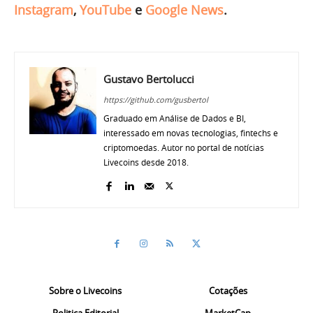
Instagram
,
YouTube
e
Google News
.
Gustavo Bertolucci
https://github.com/gusbertol
Graduado em Análise de Dados e BI,
interessado em novas tecnologias, fintechs e
criptomoedas. Autor no portal de notícias
Livecoins desde 2018.
Sobre o Livecoins
Cotações