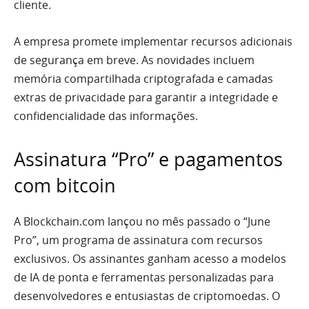
cliente.
A empresa promete implementar recursos adicionais
de segurança em breve. As novidades incluem
memória compartilhada criptografada e camadas
extras de privacidade para garantir a integridade e
confidencialidade das informações.
Assinatura “Pro” e pagamentos
com bitcoin
A Blockchain.com lançou no mês passado o “June
Pro”, um programa de assinatura com recursos
exclusivos. Os assinantes ganham acesso a modelos
de IA de ponta e ferramentas personalizadas para
desenvolvedores e entusiastas de criptomoedas. O