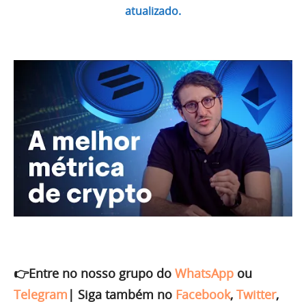
atualizado.
👉Entre no nosso grupo do
WhatsApp
ou
Telegram
|
Siga também no
Facebook
,
Twitter
,