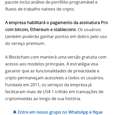
pacote inclui análise de portfólio programável e
fluxos de trabalho nativos de cripto.
A empresa habilitará o pagamento da assinatura Pro
com bitcoin, Ethereum e stablecoins
. Os usuários
também poderão ganhar pontos em dobro pelo uso
do serviço premium.
A Blockchain.com manterá uma versão gratuita com
acesso aos modelos principais. A estratégia visa
garantir que as funcionalidades de privacidade e
cripto permaneçam acessíveis a todos os usuários.
Fundada em 2011, os serviços da empresa já
facilitaram mais de US$ 1 trilhão em transações de
criptomoedas ao longo de sua história.
🔔 Entre em nosso grupo no WhatsApp e fique