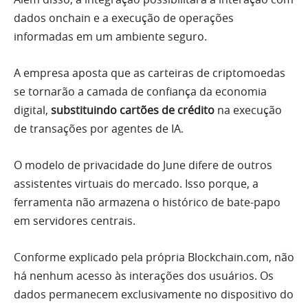
dados onchain e a execução de operações
informadas em um ambiente seguro.
A empresa aposta que as carteiras de criptomoedas
se tornarão a camada de confiança da economia
digital,
substituindo cartões de crédito
na execução
de transações por agentes de IA.
O modelo de privacidade do June difere de outros
assistentes virtuais do mercado. Isso porque, a
ferramenta não armazena o histórico de bate-papo
em servidores centrais.
Conforme explicado pela própria Blockchain.com, não
há nenhum acesso às interações dos usuários. Os
dados permanecem exclusivamente no dispositivo do