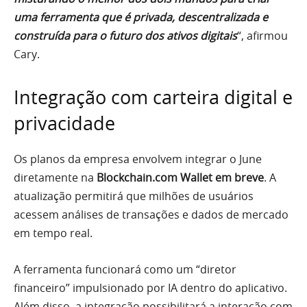
uma ferramenta que é privada, descentralizada e
construída para o futuro dos ativos digitais
“, afirmou
Cary.
Integração com carteira digital e
privacidade
Os planos da empresa envolvem integrar o June
diretamente na
Blockchain.com Wallet em breve
. A
atualização permitirá que milhões de usuários
acessem análises de transações e dados de mercado
em tempo real.
A ferramenta funcionará como um “diretor
financeiro” impulsionado por IA dentro do aplicativo.
Além disso, a integração possibilitará a interação com