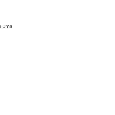
em uma