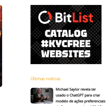
Últimas notícias
Michael Saylor revela ter
usado o ChatGPT para criar
modelo de ações preferenciais