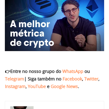
👉Entre no nosso grupo do
WhatsApp
ou
Telegram
|
Siga também no
Facebook
,
Twitter
,
Instagram
,
YouTube
e
Google News
.