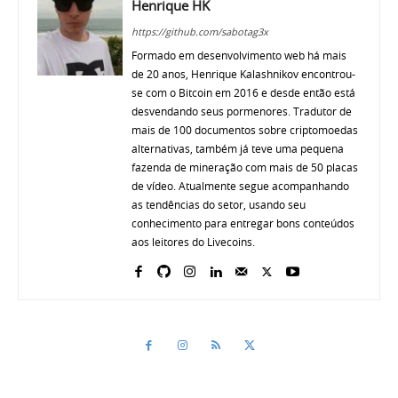
Henrique HK
https://github.com/sabotag3x
Formado em desenvolvimento web há mais
de 20 anos, Henrique Kalashnikov encontrou-
se com o Bitcoin em 2016 e desde então está
desvendando seus pormenores. Tradutor de
mais de 100 documentos sobre criptomoedas
alternativas, também já teve uma pequena
fazenda de mineração com mais de 50 placas
de vídeo. Atualmente segue acompanhando
as tendências do setor, usando seu
conhecimento para entregar bons conteúdos
aos leitores do Livecoins.