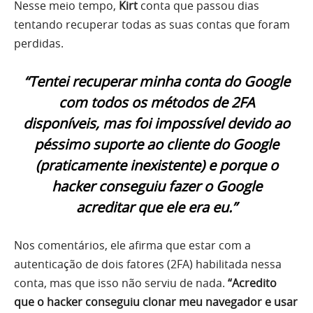
Nesse meio tempo,
Kirt
conta que passou dias
tentando recuperar todas as suas contas que foram
perdidas.
“Tentei recuperar minha conta do Google
com todos os métodos de 2FA
disponíveis, mas foi impossível devido ao
péssimo suporte ao cliente do Google
(praticamente inexistente) e porque o
hacker conseguiu fazer o Google
acreditar que ele era eu.”
Nos comentários, ele afirma que estar com a
autenticação de dois fatores (2FA) habilitada nessa
conta, mas que isso não serviu de nada.
“Acredito
que o hacker conseguiu clonar meu navegador e usar