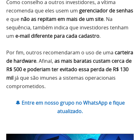
Como conselho a outros investidores, a vítima
recomenda que eles usem um
gerenciador de senhas
e que
não as repitam em mais de um site
. Na
sequência, também indica que investidores tenham
um
e-mail diferente para cada cadastro
.
Por fim, outros recomendaram o uso de uma
carteira
de hardware
. Afinal,
as mais baratas custam cerca de
R$ 500 e poderiam ter evitado essa perda de R$ 130
mil
já que são imunes a sistemas operacionais
comprometidos.
🔔 Entre em nosso grupo no WhatsApp e fique
atualizado.