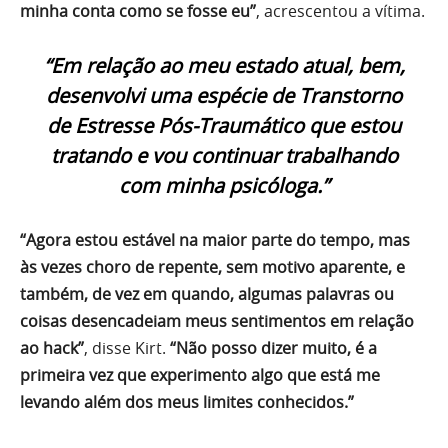
minha conta como se fosse eu”
, acrescentou a vítima.
“Em relação ao meu estado atual, bem,
desenvolvi uma espécie de Transtorno
de Estresse Pós-Traumático que estou
tratando e vou continuar trabalhando
com minha psicóloga.”
“Agora estou estável na maior parte do tempo, mas
às vezes choro de repente, sem motivo aparente, e
também, de vez em quando, algumas palavras ou
coisas desencadeiam meus sentimentos em relação
ao hack”
, disse Kirt.
“Não posso dizer muito, é a
primeira vez que experimento algo que está me
levando além dos meus limites conhecidos.”