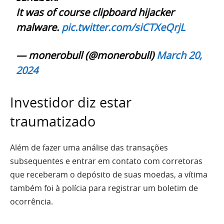
It was of course clipboard hijacker
malware.
pic.twitter.com/siCTXeQrjL
— monerobull (@monerobull)
March 20,
2024
Investidor diz estar
traumatizado
Além de fazer uma análise das transações
subsequentes e entrar em contato com corretoras
que receberam o depósito de suas moedas, a vítima
também foi à polícia para registrar um boletim de
ocorrência.