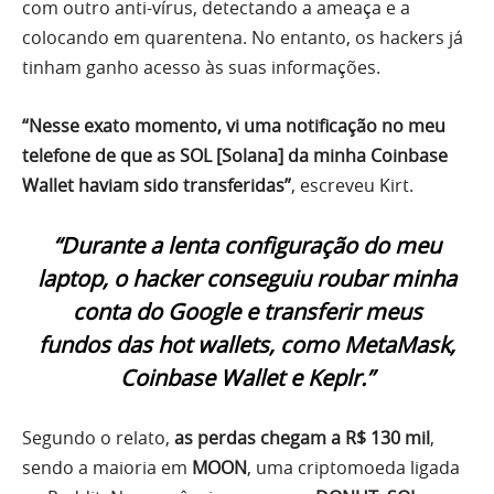
com outro anti-vírus, detectando a ameaça e a
colocando em quarentena. No entanto, os hackers já
tinham ganho acesso às suas informações.
“Nesse exato momento, vi uma notificação no meu
telefone de que as SOL [Solana] da minha Coinbase
Wallet haviam sido transferidas”
, escreveu Kirt.
“Durante a lenta configuração do meu
laptop, o hacker conseguiu roubar minha
conta do Google e transferir meus
fundos das hot wallets, como MetaMask,
Coinbase Wallet e Keplr.”
Segundo o relato,
as perdas chegam a R$ 130 mil
,
sendo a maioria em
MOON
, uma criptomoeda ligada