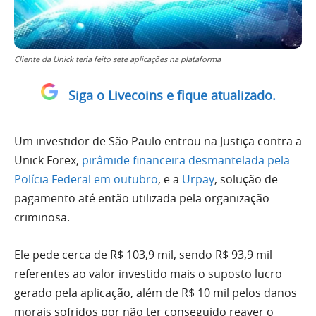
Cliente da Unick teria feito sete aplicações na plataforma
Siga o Livecoins e fique atualizado.
Um investidor de São Paulo entrou na Justiça contra a
Unick Forex,
pirâmide financeira desmantelada pela
Polícia Federal em outubro
, e a
Urpay
, solução de
pagamento até então utilizada pela organização
criminosa.
Ele pede cerca de R$ 103,9 mil, sendo R$ 93,9 mil
referentes ao valor investido mais o suposto lucro
gerado pela aplicação, além de R$ 10 mil pelos danos
morais sofridos por não ter conseguido reaver o