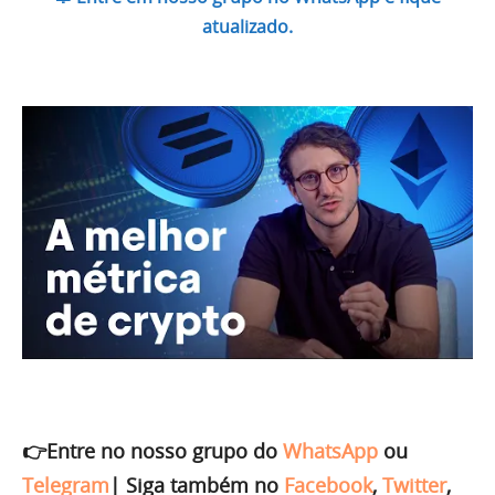
atualizado.
👉Entre no nosso grupo do
WhatsApp
ou
Telegram
|
Siga também no
Facebook
,
Twitter
,