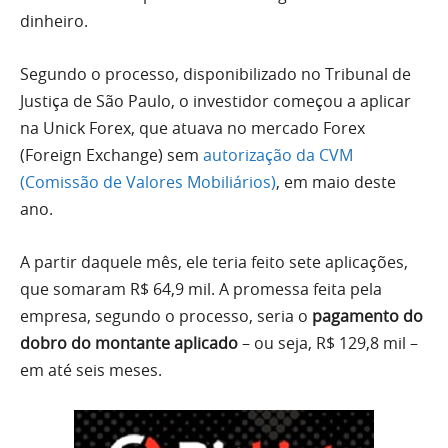
dinheiro.
Segundo o processo, disponibilizado no Tribunal de
Justiça de São Paulo, o investidor começou a aplicar
na Unick Forex, que atuava no mercado Forex
(Foreign Exchange) sem
autorização da CVM
(Comissão de Valores Mobiliários)
, em maio deste
ano.
A partir daquele mês, ele teria feito sete aplicações,
que somaram R$ 64,9 mil. A promessa feita pela
empresa, segundo o processo, seria o
pagamento do
dobro do montante aplicado
– ou seja, R$ 129,8 mil –
em até seis meses.