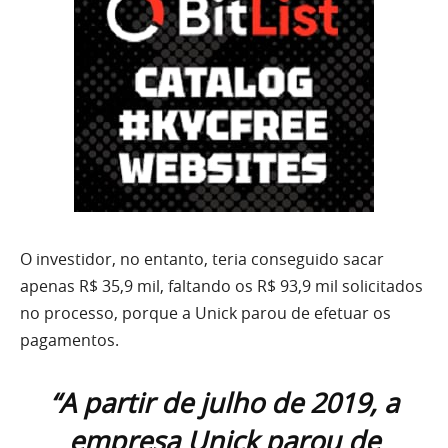
O investidor, no entanto, teria conseguido sacar
apenas R$ 35,9 mil, faltando os R$ 93,9 mil solicitados
no processo, porque a Unick parou de efetuar os
pagamentos.
“A partir de julho de 2019, a
empresa Unick parou de