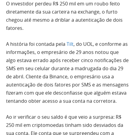
O investidor perdeu R$ 250 mil em um roubo feito
diretamente da sua carteira na exchange, o furto
chegou até mesmo a driblar a autenticação de dois
fatores.
A história foi contada pela
Tilt
, do UOL, e conforme as
informações, o empresário de 29 anos notou que
algo estava errado após receber cinco notificações de
SMS em seu celular durante a madrugada do dia 29
de abril. Cliente da Binance, o empresário usa a
autenticação de dois fatores por SMS e as mensagens
fizeram com que ele desconfiasse que alguém estava
tentando obter acesso a sua conta na corretora.
Ao ir verificar o seu saldo é que veio a surpresa: R$
250 mil em criptomoedas tinham sido desviados da
sua conta. Ele conta que se surpreendeu com a