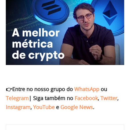
👉Entre no nosso grupo do
WhatsApp
ou
Telegram
|
Siga também no
Facebook
,
Twitter
,
Instagram
,
YouTube
e
Google News
.