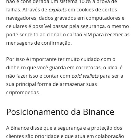
não é considerada um sistema 100% a prova de
falhas. Através de
exploits
em cookies de certos
navegadores, dados gravados em computadores e
celulares é possível passar pela segurança, o mesmo
pode ser feito ao clonar o cartão SIM para receber as
mensagens de confirmação.
Por isso é importante ter muito cuidado com o
dinheiro que você guarda em corretoras, o ideal é
não fazer isso e contar com
cold wallets
para ser a
sua principal forma de armazenar suas
criptomoedas.
Posicionamento da Binance
A
Binance
disse que a segurança e a proteção dos
clientes são prioridade e que atua em colaboração