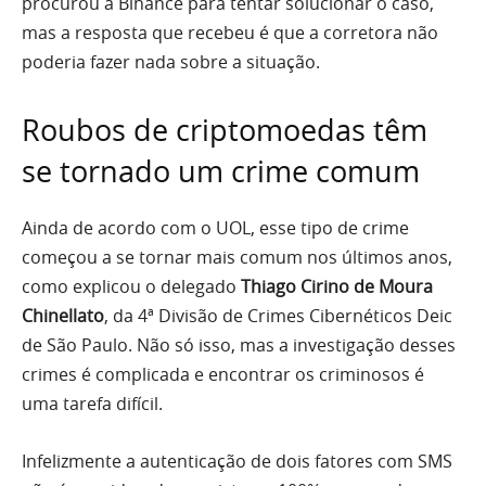
procurou a Binance para tentar solucionar o caso,
mas a resposta que recebeu é que a corretora não
poderia fazer nada sobre a situação.
Roubos de criptomoedas têm
se tornado um crime comum
Ainda de acordo com o UOL, esse tipo de crime
começou a se tornar mais comum nos últimos anos,
como explicou o delegado
Thiago Cirino de Moura
Chinellato
, da 4ª Divisão de Crimes Cibernéticos Deic
de São Paulo. Não só isso, mas a investigação desses
crimes é complicada e encontrar os criminosos é
uma tarefa difícil.
Infelizmente a autenticação de dois fatores com SMS