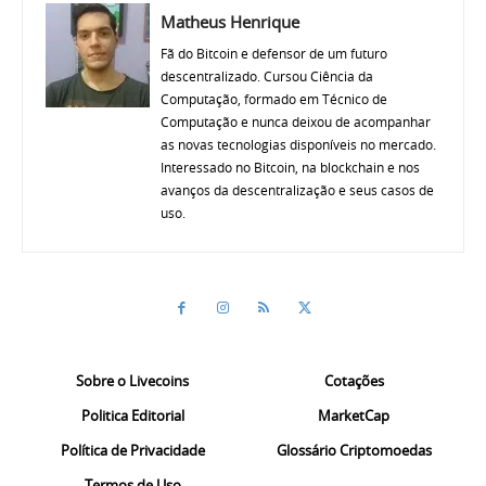
Matheus Henrique
Fã do Bitcoin e defensor de um futuro
descentralizado. Cursou Ciência da
Computação, formado em Técnico de
Computação e nunca deixou de acompanhar
as novas tecnologias disponíveis no mercado.
Interessado no Bitcoin, na blockchain e nos
avanços da descentralização e seus casos de
uso.
Sobre o Livecoins
Cotações
Politica Editorial
MarketCap
Política de Privacidade
Glossário Criptomoedas
Termos de Uso