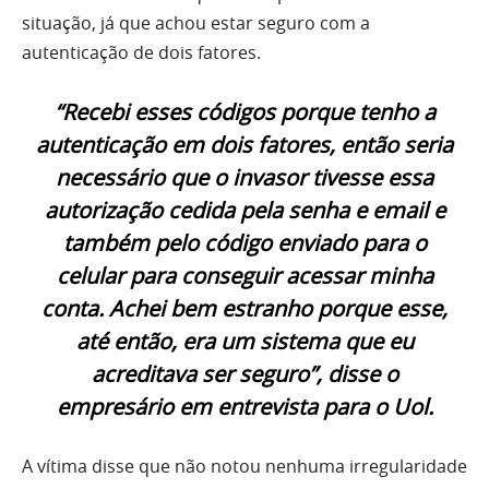
situação, já que achou estar seguro com a
autenticação de dois fatores.
“Recebi esses códigos porque tenho a
autenticação em dois fatores, então seria
necessário que o invasor tivesse essa
autorização cedida pela senha e email e
também pelo código enviado para o
celular para conseguir acessar minha
conta. Achei bem estranho porque esse,
até então, era um sistema que eu
acreditava ser seguro”, disse o
empresário em entrevista para o Uol.
A vítima disse que não notou nenhuma irregularidade