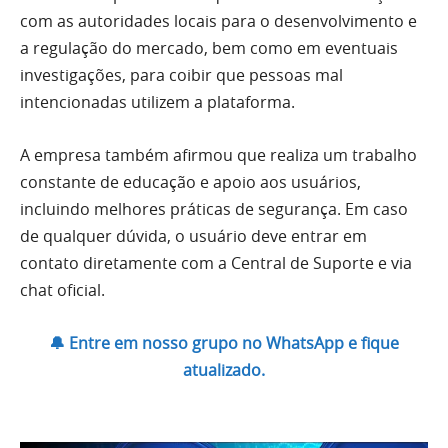
com as autoridades locais para o desenvolvimento e
a regulação do mercado, bem como em eventuais
investigações, para coibir que pessoas mal
intencionadas utilizem a plataforma.
A empresa também afirmou que realiza um trabalho
constante de educação e apoio aos usuários,
incluindo melhores práticas de segurança. Em caso
de qualquer dúvida, o usuário deve entrar em
contato diretamente com a Central de Suporte e via
chat oficial.
🔔 Entre em nosso grupo no WhatsApp e fique
atualizado.