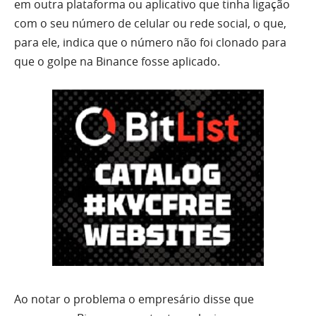
em outra plataforma ou aplicativo que tinha ligação
com o seu número de celular ou rede social, o que,
para ele, indica que o número não foi clonado para
que o golpe na Binance fosse aplicado.
Ao notar o problema o empresário disse que