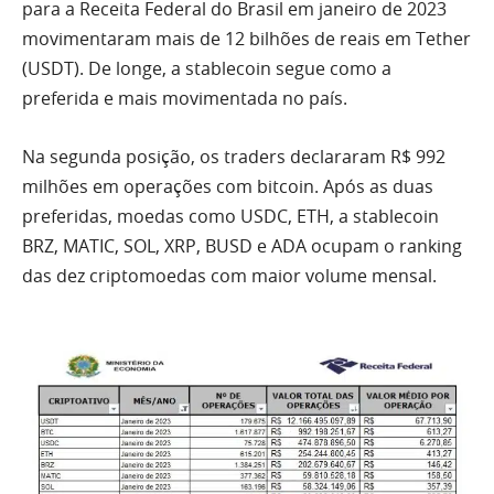
para a Receita Federal do Brasil em janeiro de 2023
movimentaram mais de 12 bilhões de reais em Tether
(USDT). De longe, a stablecoin segue como a
preferida e mais movimentada no país.
Na segunda posição, os traders declararam R$ 992
milhões em operações com bitcoin. Após as duas
preferidas, moedas como USDC, ETH, a stablecoin
BRZ, MATIC, SOL, XRP, BUSD e ADA ocupam o ranking
das dez criptomoedas com maior volume mensal.