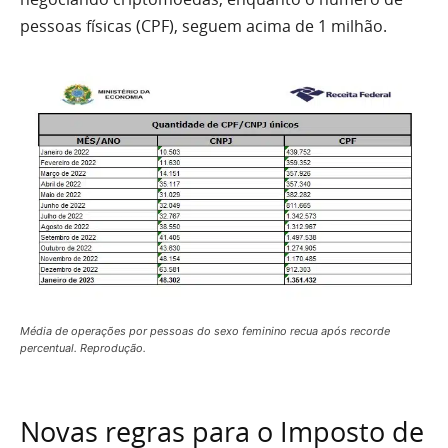
pessoas físicas (CPF), seguem acima de 1 milhão.
Média de operações por pessoas do sexo feminino recua após recorde
percentual. Reprodução.
Novas regras para o Imposto de