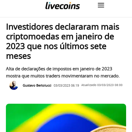
Investidores declararam mais
criptomoedas em janeiro de
2023 que nos últimos sete
meses
Alta de declarações de impostos em janeiro de 2023
mostra que muitos traders movimentaram no mercado.
Gustavo Bertolucci
03/03/2023 06:19
Atualizado
03/03/2023 08:00