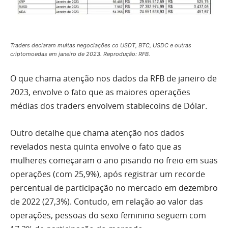
Traders declaram muitas negociações co USDT, BTC, USDC e outras
criptomoedas em janeiro de 2023. Reprodução: RFB.
O que chama atenção nos dados da RFB de janeiro de
2023, envolve o fato que as maiores operações
médias dos traders envolvem stablecoins de Dólar.
Outro detalhe que chama atenção nos dados
revelados nesta quinta envolve o fato que as
mulheres começaram o ano pisando no freio em suas
operações (com 25,9%), após registrar um recorde
percentual de participação no mercado em dezembro
de 2022 (27,3%). Contudo, em relação ao valor das
operações, pessoas do sexo feminino seguem com