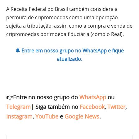
A Receita Federal do Brasil também considera a
permuta de criptomoedas como uma operação
sujeita a tributação, assim como a compra e venda de
criptomoedas por moeda fiduciária (como o Real).
🔔 Entre em nosso grupo no WhatsApp e fique
atualizado.
👉Entre no nosso grupo do
WhatsApp
ou
Telegram
|
Siga também no
Facebook
,
Twitter
,
Instagram
,
YouTube
e
Google News
.