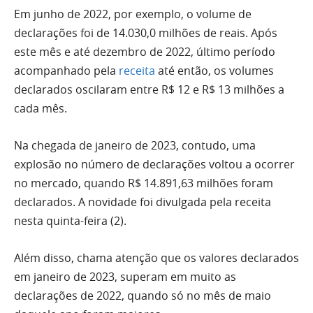
Em junho de 2022, por exemplo, o volume de
declarações foi de 14.030,0 milhões de reais. Após
este mês e até dezembro de 2022, último período
acompanhado pela
receita
até então, os volumes
declarados oscilaram entre R$ 12 e R$ 13 milhões a
cada mês.
Na chegada de janeiro de 2023, contudo, uma
explosão no número de declarações voltou a ocorrer
no mercado, quando R$ 14.891,63 milhões foram
declarados. A novidade foi divulgada pela receita
nesta quinta-feira (2).
Além disso, chama atenção que os valores declarados
em janeiro de 2023, superam em muito as
declarações de 2022, quando só no mês de maio