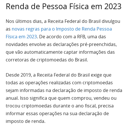
Renda de Pessoa Física em 2023
Nos últimos dias, a Receita Federal do Brasil divulgou
as
novas regras para o Imposto de Renda Pessoa
Física em 2023
. De acordo com a RFB, uma das
novidades envolve as declarações pré-preenchidas,
que vão automaticamente captar informações das
corretoras de criptomoedas do Brasil.
Desde 2019, a Receita Federal do Brasil exige que
todas as operações realizadas com criptomoedas
sejam informadas na declaração de imposto de renda
anual. Isso significa que quem comprou, vendeu ou
trocou criptomoedas durante o ano fiscal, precisa
informar essas operações na sua declaração de
imposto de renda.