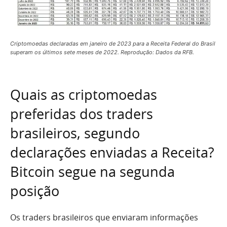
Criptomoedas declaradas em janeiro de 2023 para a Receita Federal do Brasil
superam os últimos sete meses de 2022. Reprodução: Dados da RFB.
Quais as criptomoedas
preferidas dos traders
brasileiros, segundo
declarações enviadas a Receita?
Bitcoin segue na segunda
posição
Os traders brasileiros que enviaram informações