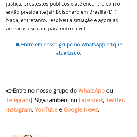
justiça, prostestos públicos e até encontro com o
então presidente Jair Bolsonaro em Brasília (DF).
Nada, entretanto, resolveu a situação e agora as
ameaças escalam para outro nível.
🔔 Entre em nosso grupo no WhatsApp e fique
atualizado.
👉Entre no nosso grupo do
WhatsApp
ou
Telegram
|
Siga também no
Facebook
,
Twitter
,
Instagram
,
YouTube
e
Google News
.