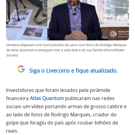
Homens disparam com fuzil próximo de carro com fotos de Rodrigo Marques
da Atlas Quantum e ameaçam tirar a vida dele e de sua família (Fotos/Redes
Sociais)
Siga o Livecoins e fique atualizado.
Investidores que foram lesados pela pirâmide
financeira
Atlas Quantum
publicaram nas redes
sociais um vídeo portando armas de grosso calibre e
ao lado de fotos de Rodrigo Marques, criador do
golpe que foragiu do país após roubar bilhões de
reais.