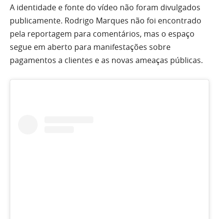
A identidade e fonte do vídeo não foram divulgados
publicamente. Rodrigo Marques não foi encontrado
pela reportagem para comentários, mas o espaço
segue em aberto para manifestações sobre
pagamentos a clientes e as novas ameaças públicas.