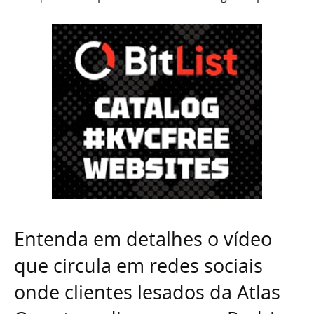
Entenda em detalhes o vídeo
que circula em redes sociais
onde clientes lesados da Atlas