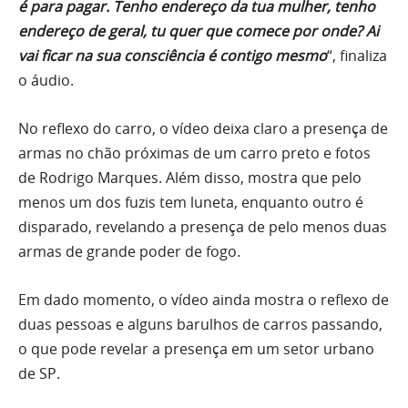
é para pagar. Tenho endereço da tua mulher, tenho
endereço de geral, tu quer que comece por onde? Ai
vai ficar na sua consciência é contigo mesmo
“, finaliza
o áudio.
No reflexo do carro, o vídeo deixa claro a presença de
armas no chão próximas de um carro preto e fotos
de Rodrigo Marques. Além disso, mostra que pelo
menos um dos fuzis tem luneta, enquanto outro é
disparado, revelando a presença de pelo menos duas
armas de grande poder de fogo.
Em dado momento, o vídeo ainda mostra o reflexo de
duas pessoas e alguns barulhos de carros passando,
o que pode revelar a presença em um setor urbano
de SP.