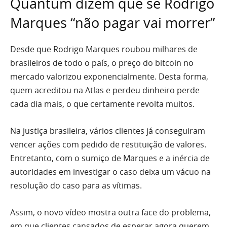
Quantum dizem que se Rodrigo
Marques “não pagar vai morrer”
Desde que Rodrigo Marques roubou milhares de
brasileiros de todo o país, o preço do bitcoin no
mercado valorizou exponencialmente. Desta forma,
quem acreditou na Atlas e perdeu dinheiro perde
cada dia mais, o que certamente revolta muitos.
Na justiça brasileira, vários clientes já conseguiram
vencer ações com pedido de restituição de valores.
Entretanto, com o sumiço de Marques e a inércia de
autoridades em investigar o caso deixa um vácuo na
resolução do caso para as vítimas.
Assim, o novo vídeo mostra outra face do problema,
em que clientes cansados de esperar agora querem