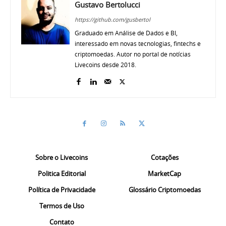
Gustavo Bertolucci
https://github.com/gusbertol
Graduado em Análise de Dados e BI,
interessado em novas tecnologias, fintechs e
criptomoedas. Autor no portal de notícias
Livecoins desde 2018.
Sobre o Livecoins
Cotações
Politica Editorial
MarketCap
Política de Privacidade
Glossário Criptomoedas
Termos de Uso
Contato