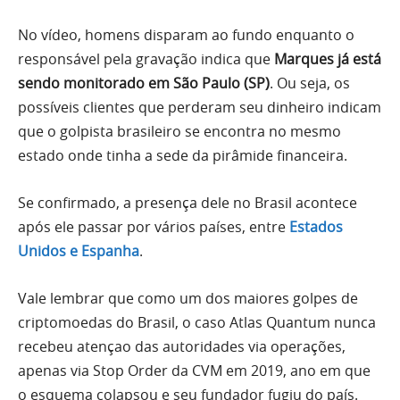
No vídeo, homens disparam ao fundo enquanto o
responsável pela gravação indica que
Marques já está
sendo monitorado em São Paulo (SP)
. Ou seja, os
possíveis clientes que perderam seu dinheiro indicam
que o golpista brasileiro se encontra no mesmo
estado onde tinha a sede da pirâmide financeira.
Se confirmado, a presença dele no Brasil acontece
após ele passar por vários países, entre
Estados
Unidos e Espanha
.
Vale lembrar que como um dos maiores golpes de
criptomoedas do Brasil, o caso Atlas Quantum nunca
recebeu atençao das autoridades via operações,
apenas via Stop Order da CVM em 2019, ano em que
o esquema colapsou e seu fundador fugiu do país.