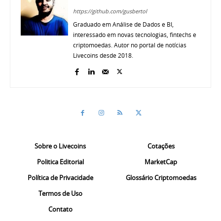
https://github.com/gusbertol
Graduado em Análise de Dados e BI,
interessado em novas tecnologias, fintechs e
criptomoedas. Autor no portal de notícias
Livecoins desde 2018.
Sobre o Livecoins
Cotações
Politica Editorial
MarketCap
Política de Privacidade
Glossário Criptomoedas
Termos de Uso
Contato