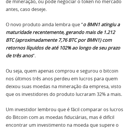
de mineração, ou pode negociar o token no mercado
antes, caso deseje.
O novo produto ainda lembra que “
o BMN1 atingiu a
maturidade recentemente, gerando mais de 1.212
BTC (aproximadamente 7,76 BTC por BMN1) com
retornos líquidos de até 102% ao longo de seu prazo
de três anos
“.
Ou seja, quem apenas comprou e segurou o bitcoin
nos últimos três anos perdeu em lucros para quem
deixou suas moedas na mineração da empresa, visto
que os investidores do produto lucraram 32% a mais.
Um investidor lembrou que é fácil comparar os lucros
do Bitcoin com as moedas fiduciárias, mas é difícil
encontrar um investimento na moeda que supere o