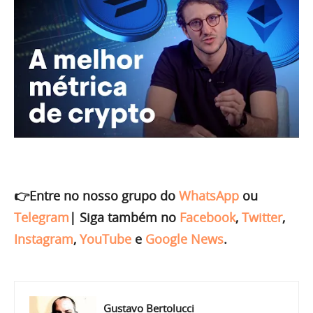
👉Entre no nosso grupo do
WhatsApp
ou
Telegram
|
Siga também no
Facebook
,
Twitter
,
Instagram
,
YouTube
e
Google News
.
Gustavo Bertolucci