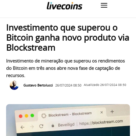
Investimento que superou o
Bitcoin ganha novo produto via
Blockstream
Investimento de mineração que superou os rendimentos
do Bitcoin em três anos abre nova fase de captação de
recursos.
Gustavo Bertolucci
26/07/2024 08:50
Atualizado
26/07/2024 08:50