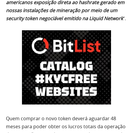
americanos exposição direta ao hashrate gerado em
nossas instalações de mineração por meio de um
security token negociável emitido na Liquid Network
“.
Quem comprar o novo token deverá aguardar 48
meses para poder obter os lucros totais da operação