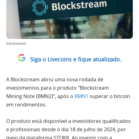
blockstream
Siga o Livecoins e fique atualizado.
A Blockstream abriu uma nova rodada de
investimentos para o produto “Blockstream
Mining Note (BMN2)”, após o
BMN1
superar o bitcoin
em rendimentos.
O produto está disponível a investidores qualificados
e profissionais desde o dia 18 de julho de 2024, por
meio da plataforma STOKR. Ao investir com a