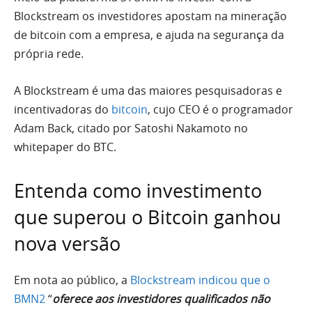
Blockstream os investidores apostam na mineração
de bitcoin com a empresa, e ajuda na segurança da
própria rede.
A Blockstream é uma das maiores pesquisadoras e
incentivadoras do
bitcoin
, cujo CEO é o programador
Adam Back, citado por Satoshi Nakamoto no
whitepaper do BTC.
Entenda como investimento
que superou o Bitcoin ganhou
nova versão
Em nota ao público, a
Blockstream indicou que o
BMN2
“
oferece aos investidores qualificados não