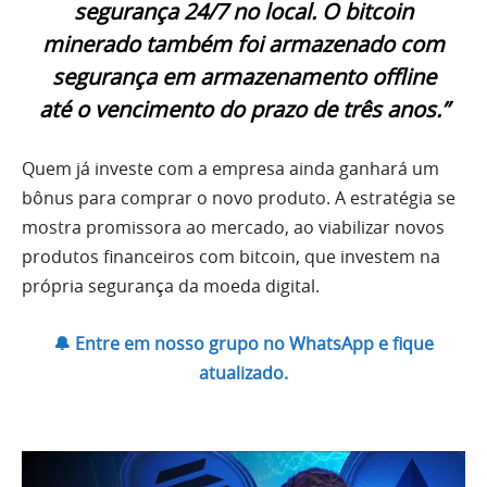
segurança 24/7 no local. O bitcoin
minerado também foi armazenado com
segurança em armazenamento offline
até o vencimento do prazo de três anos.”
Quem já investe com a empresa ainda ganhará um
bônus para comprar o novo produto. A estratégia se
mostra promissora ao mercado, ao viabilizar novos
produtos financeiros com bitcoin, que investem na
própria segurança da moeda digital.
🔔 Entre em nosso grupo no WhatsApp e fique
atualizado.