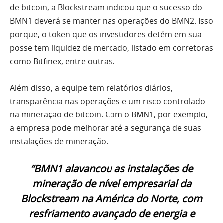
de bitcoin, a Blockstream indicou que o sucesso do
BMN1 deverá se manter nas operações do BMN2. Isso
porque, o token que os investidores detém em sua
posse tem liquidez de mercado, listado em corretoras
como Bitfinex, entre outras.
Além disso, a equipe tem relatórios diários,
transparência nas operações e um risco controlado
na mineração de bitcoin. Com o BMN1, por exemplo,
a empresa pode melhorar até a segurança de suas
instalações de mineração.
“BMN1 alavancou as instalações de
mineração de nível empresarial da
Blockstream na América do Norte, com
resfriamento avançado de energia e