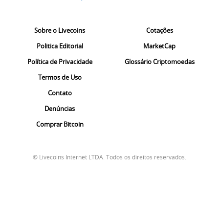
Sobre o Livecoins
Cotações
Politica Editorial
MarketCap
Política de Privacidade
Glossário Criptomoedas
Termos de Uso
Contato
Denúncias
Comprar Bitcoin
© Livecoins Internet LTDA. Todos os direitos reservados.