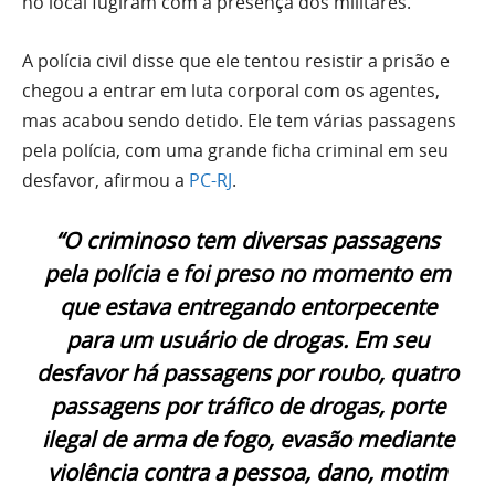
no local fugiram com a presença dos militares.
A polícia civil disse que ele tentou resistir a prisão e
chegou a entrar em luta corporal com os agentes,
mas acabou sendo detido. Ele tem várias passagens
pela polícia, com uma grande ficha criminal em seu
desfavor, afirmou a
PC-RJ
.
“O criminoso tem diversas passagens
pela polícia e foi preso no momento em
que estava entregando entorpecente
para um usuário de drogas. Em seu
desfavor há passagens por roubo, quatro
passagens por tráfico de drogas, porte
ilegal de arma de fogo, evasão mediante
violência contra a pessoa, dano, motim