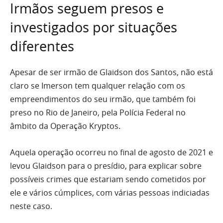
Irmãos seguem presos e
investigados por situações
diferentes
Apesar de ser irmão de Glaidson dos Santos, não está
claro se Imerson tem qualquer relação com os
empreendimentos do seu irmão, que também foi
preso no Rio de Janeiro, pela Polícia Federal no
âmbito da Operação Kryptos.
Aquela operação ocorreu no final de agosto de 2021 e
levou Glaidson para o presídio, para explicar sobre
possíveis crimes que estariam sendo cometidos por
ele e vários cúmplices, com várias pessoas indiciadas
neste caso.