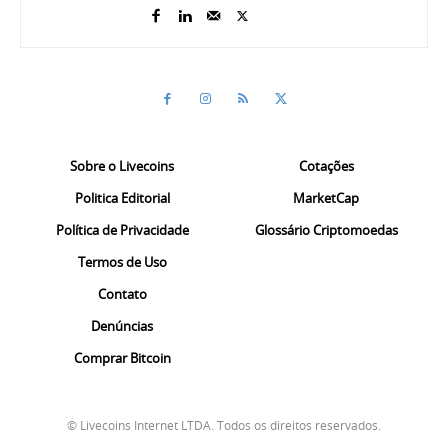
Sobre o Livecoins
Cotações
Politica Editorial
MarketCap
Política de Privacidade
Glossário Criptomoedas
Termos de Uso
Contato
Denúncias
Comprar Bitcoin
© Livecoins Internet LTDA. Todos os direitos reservados.