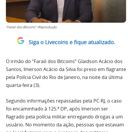
"Faraó dos Bitcoins" /Reprodução
Siga o Livecoins e fique atualizado.
O irmão do “Faraó dos Bitcoins” Glaidson Acácio dos
Santos, Imerson Acácio da Silva foi preso em flagrante
pela Polícia Civil do Rio de Janeiro, na noite da última
quarta-feira (3).
Segundo informações repassadas pela PC-RJ, o caso
foi encaminhado à 125.ª DP, após Imerson ser
flagrado pela polícia militar entregando drogas a um
usuário. No momento da ação, pessoas que estavam