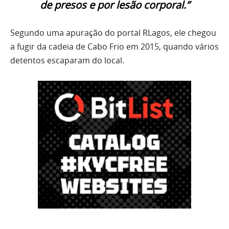
de presos e por lesão corporal.”
Segundo uma apuração do portal RLagos, ele chegou
a fugir da cadeia de Cabo Frio em 2015, quando vários
detentos escaparam do local.