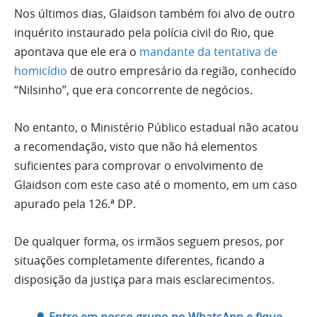
Nos últimos dias, Glaidson também foi alvo de outro
inquérito instaurado pela polícia civil do Rio, que
apontava que ele era o
mandante da tentativa de
homicídio
de outro empresário da região, conhecido
“Nilsinho”, que era concorrente de negócios.
No entanto, o Ministério Público estadual não acatou
a recomendação, visto que não há elementos
suficientes para comprovar o envolvimento de
Glaidson com este caso até o momento, em um caso
apurado pela 126.ª DP.
De qualquer forma, os irmãos seguem presos, por
situações completamente diferentes, ficando a
disposição da justiça para mais esclarecimentos.