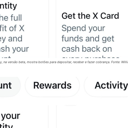
ey, na versão beta, mostra botões para depositar, receber e fazer cobrança. Fonte: Will