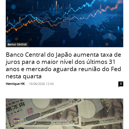
Banco Central
Banco Central do Japão aumenta taxa de
juros para o maior nível dos últimos 31
anos e mercado aguarda reunião do Fed
nesta quarta
Henrique HK
-
16/06/2026 12:04
0