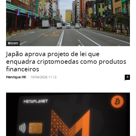
Bitcoin
Japão aprova projeto de lei que
enquadra criptomoedas como produtos
financeiros
Henrique HK
-
10/04/2026 11:12
0