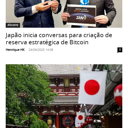
Altcoins
Japão inicia conversas para criação de
reserva estratégica de Bitcoin
Henrique HK
-
24/04/2025 14:08
0