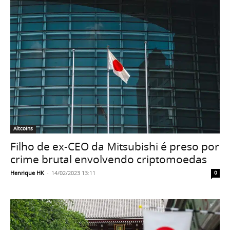
Altcoins
Filho de ex-CEO da Mitsubishi é preso por
crime brutal envolvendo criptomoedas
Henrique HK
-
14/02/2023 13:11
0