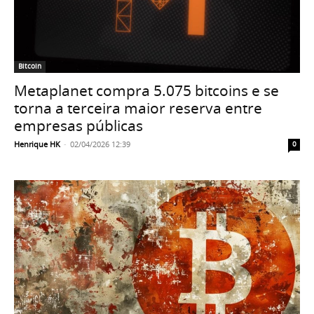
Bitcoin
Metaplanet compra 5.075 bitcoins e se
torna a terceira maior reserva entre
empresas públicas
Henrique HK
-
02/04/2026 12:39
0