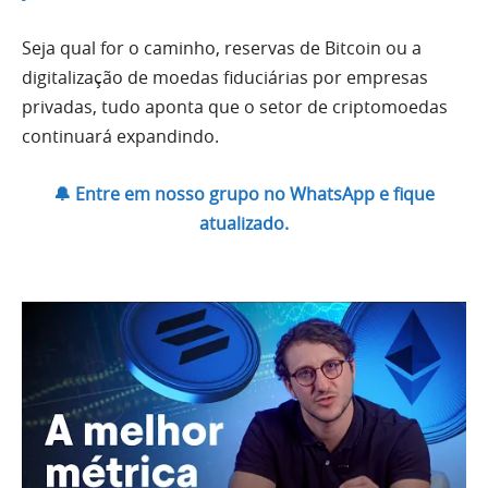
Seja qual for o caminho, reservas de Bitcoin ou a
digitalização de moedas fiduciárias por empresas
privadas, tudo aponta que o setor de criptomoedas
continuará expandindo.
🔔 Entre em nosso grupo no WhatsApp e fique
atualizado.