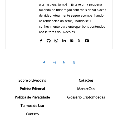
alternativas, também já teve uma pequena
fazenda de mineração com mais de 50 placas
de vídeo. Atualmente segue acompanhando
as tendências do setor, usando seu
conhecimento para entregar bons conteúdos
aos leitores do Livecoins.
Sobre o Livecoins
Cotações
Politica Editorial
MarketCap
Política de Privacidade
Glossário Criptomoedas
Termos de Uso
Contato