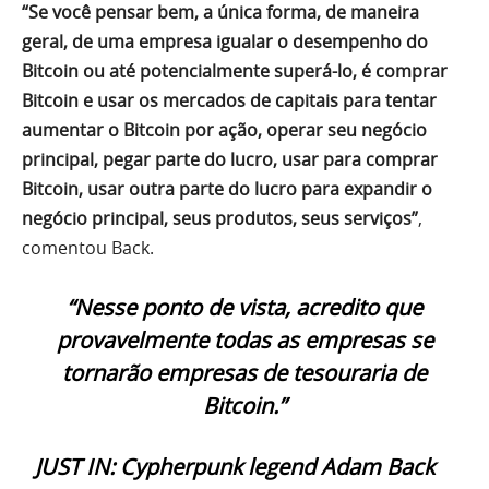
“Se você pensar bem, a única forma, de maneira
geral, de uma empresa igualar o desempenho do
Bitcoin ou até potencialmente superá-lo, é comprar
Bitcoin e usar os mercados de capitais para tentar
aumentar o Bitcoin por ação, operar seu negócio
principal, pegar parte do lucro, usar para comprar
Bitcoin, usar outra parte do lucro para expandir o
negócio principal, seus produtos, seus serviços”
,
comentou Back.
“Nesse ponto de vista, acredito que
provavelmente todas as empresas se
tornarão empresas de tesouraria de
Bitcoin.”
JUST IN: Cypherpunk legend Adam Back