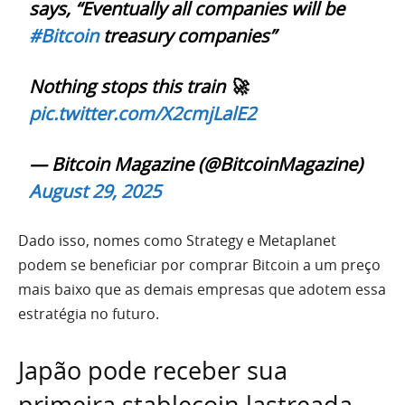
says, “Eventually all companies will be
#Bitcoin
treasury companies”
Nothing stops this train 🚀
pic.twitter.com/X2cmjLalE2
— Bitcoin Magazine (@BitcoinMagazine)
August 29, 2025
Dado isso, nomes como Strategy e Metaplanet
podem se beneficiar por comprar Bitcoin a um preço
mais baixo que as demais empresas que adotem essa
estratégia no futuro.
Japão pode receber sua