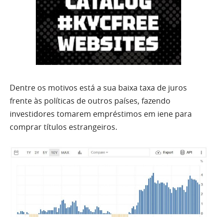
Dentre os motivos está a sua baixa taxa de juros
frente às políticas de outros países, fazendo
investidores tomarem empréstimos em iene para
comprar títulos estrangeiros.