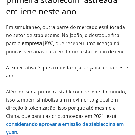
primeira stablecoin lastreada
em iene neste ano
Em simultâneo, outra parte do mercado está focada
no setor de stablecoins. No Japão, o destaque fica
para a
empresa JPYC
, que recebeu uma licença há
poucas semanas para emitir uma stablecoin de iene.
A expectativa é que a moeda seja lançada ainda neste
ano.
Além de ser a primeira stablecoin de iene do mundo,
isso também simboliza um movimento global em
direção à tokenização. Isso porque até mesmo a
China, que baniu as criptomoedas em 2021, está
considerando aprovar a emissão de stablecoins em
yuan
.