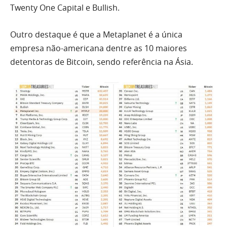
Twenty One Capital e Bullish.
Outro destaque é que a Metaplanet é a única
empresa não-americana dentre as 10 maiores
detentoras de Bitcoin, sendo referência na Ásia.