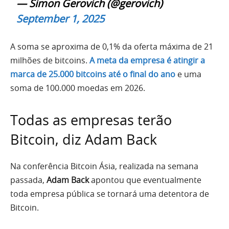
— Simon Gerovich (@gerovich)
September 1, 2025
A soma se aproxima de 0,1% da oferta máxima de 21
milhões de bitcoins.
A meta da empresa é atingir a
marca de 25.000 bitcoins até o final do ano
e uma
soma de 100.000 moedas em 2026.
Todas as empresas terão
Bitcoin, diz Adam Back
Na conferência Bitcoin Ásia, realizada na semana
passada,
Adam Back
apontou que eventualmente
toda empresa pública se tornará uma detentora de
Bitcoin.