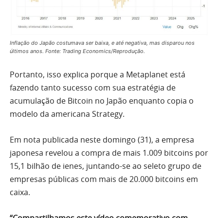
Inflação do Japão costumava ser baixa, e até negativa, mas disparou nos
últimos anos. Fonte: Trading Economics/Reprodução.
Portanto, isso explica porque a Metaplanet está
fazendo tanto sucesso com sua estratégia de
acumulação de Bitcoin no Japão enquanto copia o
modelo da americana Strategy.
Em nota publicada neste domingo (31), a empresa
japonesa revelou a compra de mais 1.009 bitcoins por
15,1 bilhão de ienes, juntando-se ao seleto grupo de
empresas públicas com mais de 20.000 bitcoins em
caixa.