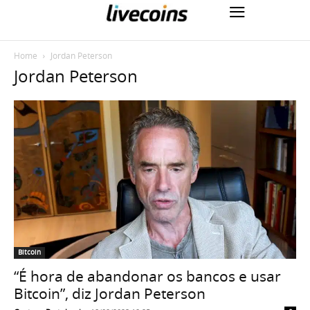
Home
Jordan Peterson
Jordan Peterson
Bitcoin
“É hora de abandonar os bancos e usar
Bitcoin”, diz Jordan Peterson