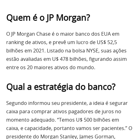
Quem é o JP Morgan?
O JP Morgan Chase é o maior banco dos EUA em
ranking de ativos, e prevê um lucro de US$ 52,5
bilhões em 2021. Listado na bolsa NYSE, suas ações
estão avaliadas em U$ 478 bilhões, figurando assim
entre os 20 maiores ativos do mundo.
Qual a estratégia do banco?
Segundo informou seu presidente, a ideia é segurar
caixa para comprar ativos pagadores de juros no
momento adequado. “Temos U$ 500 bilhões em
caixa, e capacidade, portanto vamos ser pacientes.” O
presidente do Morgan Stanley, James Gorman,