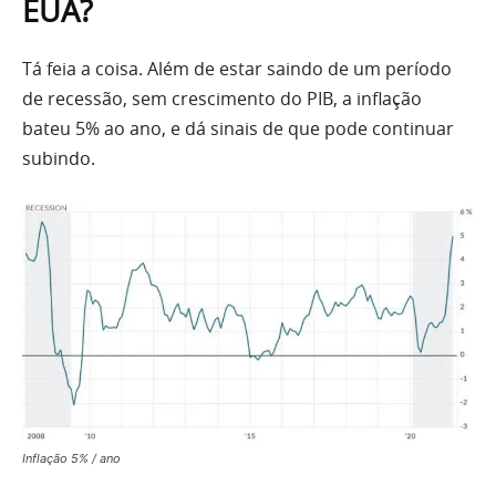
EUA?
Tá feia a coisa. Além de estar saindo de um período
de recessão, sem crescimento do PIB, a inflação
bateu 5% ao ano, e dá sinais de que pode continuar
subindo.
Inflação 5% / ano