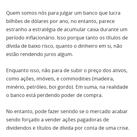
Quem somos nós para julgar um banco que lucra
bilhões de dólares por ano, no entanto, parece
estranho a estratégia de acumular caixa durante um
período inflacionário. Isso porque tanto os títulos de
dívida de baixo risco, quanto o dinheiro em si, não
estão rendendo juros algum.
Enquanto isso, não para de subir o preço dos ativos,
como ações, imóveis, e commodities (madeira,
minério, petróleo, boi gordo). Em suma, na realidade
o banco está perdendo poder de compra.
No entanto, pode fazer sentido se o mercado acabar
sendo forçado a vender ações pagadoras de
dividendos e títulos de dívida por conta de uma crise.