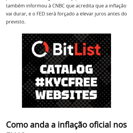
também informou à CNBC que acredita que a inflação
vai durar, e o FED será forçado a elevar juros antes do
previsto.
Como anda a inflação oficial nos