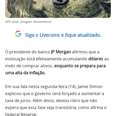
WTF dólar. (Imagem: ShutterStock)
Siga o Livecoins e fique atualizado.
O presidente do banco
JP Morgan
afirmou que a
instituição está efetivamente acumulando
dólares
ao
invés de comprar ativos,
enquanto se prepara para
uma alta da inflação.
Em sua fala nesta segunda-feira (14), Jamie Dimon
explicou que o governo será forçado a aumentar a
taxa de juros. Além disso, deixou claro que não
espera que esta fase seja transitória, como afirma o
Federal Reserve.