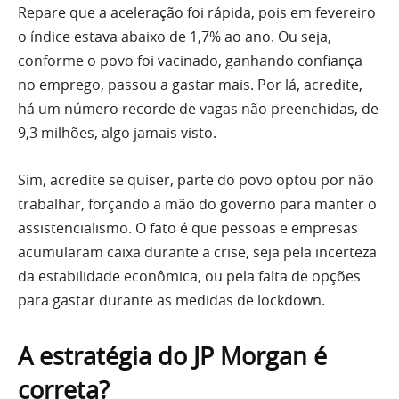
Repare que a aceleração foi rápida, pois em fevereiro
o índice estava abaixo de 1,7% ao ano. Ou seja,
conforme o povo foi vacinado, ganhando confiança
no emprego, passou a gastar mais. Por lá, acredite,
há um número recorde de vagas não preenchidas, de
9,3 milhões, algo jamais visto.
Sim, acredite se quiser, parte do povo optou por não
trabalhar, forçando a mão do governo para manter o
assistencialismo. O fato é que pessoas e empresas
acumularam caixa durante a crise, seja pela incerteza
da estabilidade econômica, ou pela falta de opções
para gastar durante as medidas de lockdown.
A estratégia do JP Morgan é
correta?