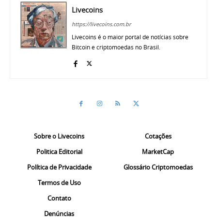
Livecoins
https://livecoins.com.br
Livecoins é o maior portal de notícias sobre
Bitcoin e criptomoedas no Brasil.
Sobre o Livecoins
Cotações
Politica Editorial
MarketCap
Política de Privacidade
Glossário Criptomoedas
Termos de Uso
Contato
Denúncias