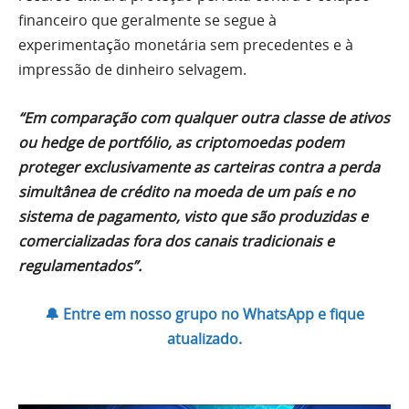
financeiro que geralmente se segue à
experimentação monetária sem precedentes e à
impressão de dinheiro selvagem.
“Em comparação com qualquer outra classe de ativos
ou hedge de portfólio, as criptomoedas podem
proteger exclusivamente as carteiras contra a perda
simultânea de crédito na moeda de um país e no
sistema de pagamento, visto que são produzidas e
comercializadas fora dos canais tradicionais e
regulamentados”.
🔔 Entre em nosso grupo no WhatsApp e fique
atualizado.