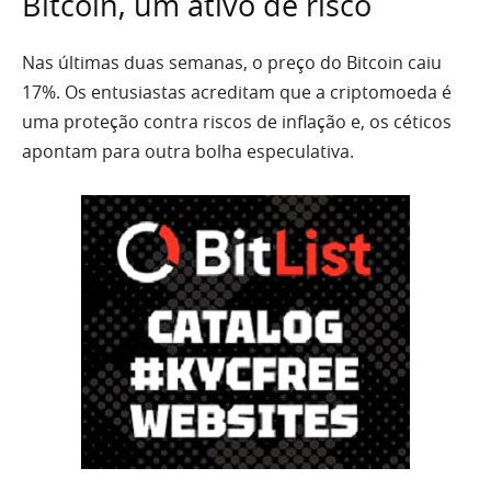
Bitcoin, um ativo de risco
Nas últimas duas semanas, o preço do Bitcoin caiu
17%. Os entusiastas acreditam que a criptomoeda é
uma proteção contra riscos de inflação e, os céticos
apontam para outra bolha especulativa.