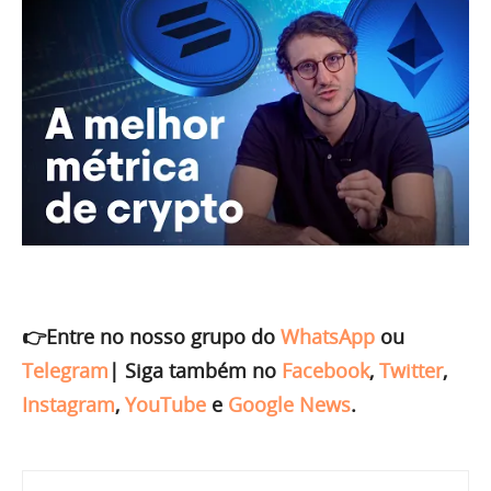
👉Entre no nosso grupo do
WhatsApp
ou
Telegram
|
Siga também no
Facebook
,
Twitter
,
Instagram
,
YouTube
e
Google News
.