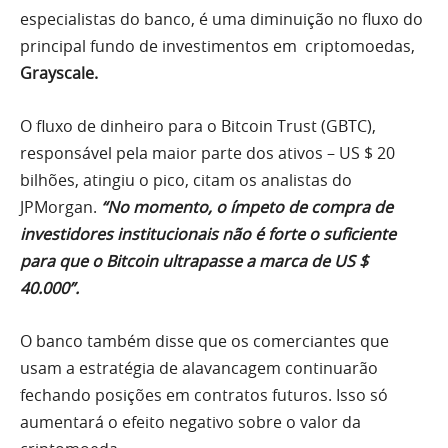
especialistas do banco, é uma diminuição no fluxo do
principal fundo de investimentos em criptomoedas,
Grayscale.
O fluxo de dinheiro para o Bitcoin Trust (GBTC),
responsável pela maior parte dos ativos – US $ 20
bilhões, atingiu o pico, citam os analistas do
JPMorgan.
“No momento, o ímpeto de compra de
investidores institucionais não é forte o suficiente
para que o Bitcoin ultrapasse a marca de US $
40.000”.
O banco também disse que os comerciantes que
usam a estratégia de alavancagem continuarão
fechando posições em contratos futuros. Isso só
aumentará o efeito negativo sobre o valor da