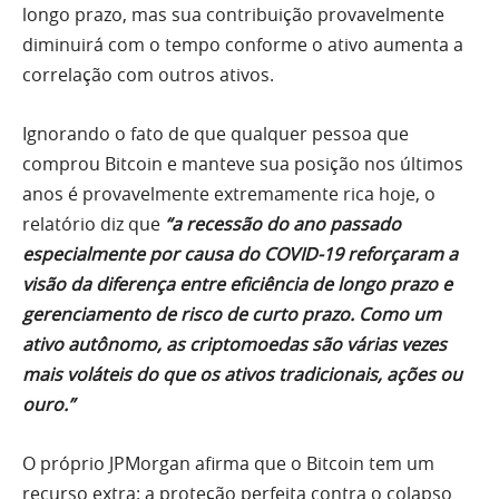
longo prazo, mas sua contribuição provavelmente
diminuirá com o tempo conforme o ativo aumenta a
correlação com outros ativos.
Ignorando o fato de que qualquer pessoa que
comprou Bitcoin e manteve sua posição nos últimos
anos é provavelmente extremamente rica hoje, o
relatório diz que
“a recessão do ano passado
especialmente por causa do COVID-19 reforçaram a
visão da diferença entre eficiência de longo prazo e
gerenciamento de risco de curto prazo. Como um
ativo autônomo, as criptomoedas são várias vezes
mais voláteis do que os ativos tradicionais, ações ou
ouro.”
O próprio JPMorgan afirma que o Bitcoin tem um
recurso extra: a proteção perfeita contra o colapso