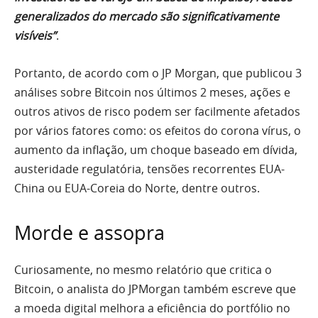
generalizados do mercado são significativamente
visíveis”
.
Portanto, de acordo com o JP Morgan, que publicou 3
análises sobre Bitcoin nos últimos 2 meses, ações e
outros ativos de risco podem ser facilmente afetados
por vários fatores como: os efeitos do corona vírus, o
aumento da inflação, um choque baseado em dívida,
austeridade regulatória, tensões recorrentes EUA-
China ou EUA-Coreia do Norte, dentre outros.
Morde e assopra
Curiosamente, no mesmo relatório que critica o
Bitcoin, o analista do JPMorgan também escreve que
a moeda digital melhora a eficiência do portfólio no