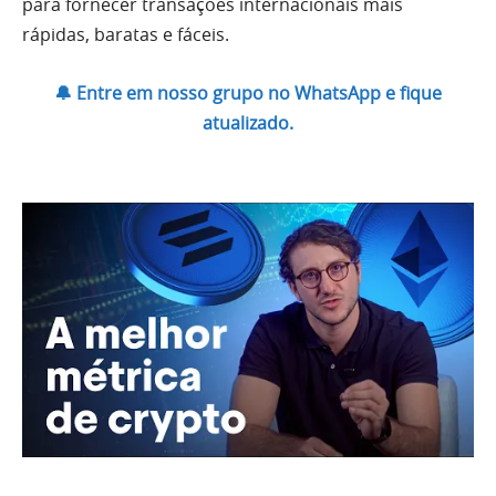
para fornecer transações internacionais mais
rápidas, baratas e fáceis.
🔔 Entre em nosso grupo no WhatsApp e fique
atualizado.