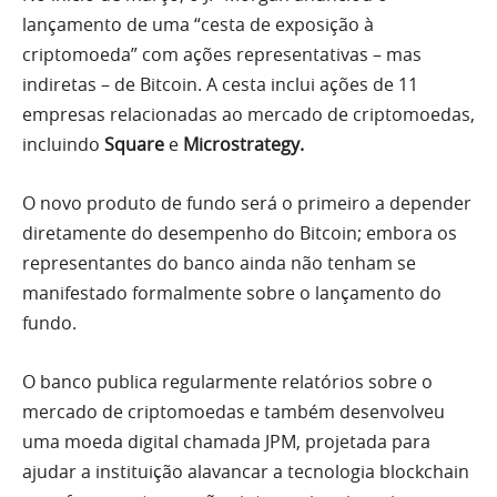
lançamento de uma “cesta de exposição à
criptomoeda” com ações representativas – mas
indiretas – de Bitcoin. A cesta inclui ações de 11
empresas relacionadas ao mercado de criptomoedas,
incluindo
Square
e
Microstrategy.
O novo produto de fundo será o primeiro a depender
diretamente do desempenho do Bitcoin; embora os
representantes do banco ainda não tenham se
manifestado formalmente sobre o lançamento do
fundo.
O banco publica regularmente relatórios sobre o
mercado de criptomoedas e também desenvolveu
uma moeda digital chamada JPM, projetada para
ajudar a instituição alavancar a tecnologia blockchain