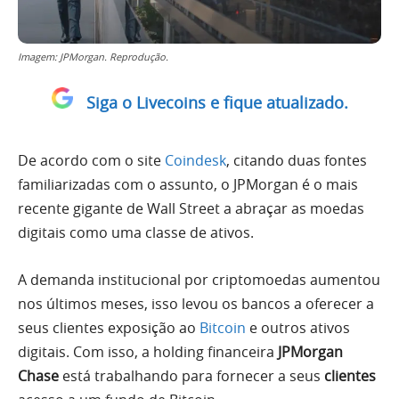
Imagem: JPMorgan. Reprodução.
Siga o Livecoins e fique atualizado.
De acordo com o site
Coindesk
, citando duas fontes
familiarizadas com o assunto, o JPMorgan é o mais
recente gigante de Wall Street a abraçar as moedas
digitais como uma classe de ativos.
A demanda institucional por criptomoedas aumentou
nos últimos meses, isso levou os bancos a oferecer a
seus clientes exposição ao
Bitcoin
e outros ativos
digitais. Com isso, a holding financeira
JPMorgan
Chase
está trabalhando para fornecer a seus
clientes