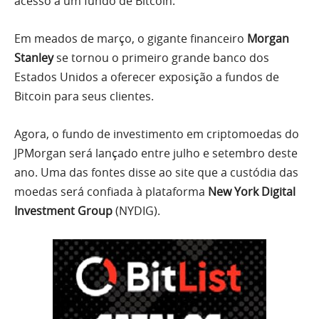
acesso a um fundo de Bitcoin.
Em meados de março, o gigante financeiro
Morgan
Stanley
se tornou o primeiro grande banco dos
Estados Unidos a oferecer exposição a fundos de
Bitcoin para seus clientes.
Agora, o fundo de investimento em criptomoedas do
JPMorgan será lançado entre julho e setembro deste
ano. Uma das fontes disse ao site que a custódia das
moedas será confiada à plataforma
New York Digital
Investment Group
(NYDIG).