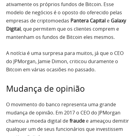
ativamente os próprios fundos de Bitcoin. Esse
modelo de negócios é o oposto do oferecido pelas
empresas de criptomoedas
Pantera Capital
e
Galaxy
Digital
, que permitem que os clientes comprem e
mantenham os fundos de Bitcoin eles mesmos.
A notícia é uma surpresa para muitos, já que o CEO
do JPMorgan, Jamie Dimon, criticou duramente o
Bitcoin em várias ocasiões no passado.
Mudança de opinião
O movimento do banco representa uma grande
mudança de opinião. Em 2017 o CEO do JPMorgan
chamou a moeda digital de
fraude
e ameaçou demitir
qualquer um de seus funcionários que investissem