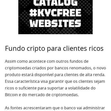
Fundo cripto para clientes ricos
Assim como acontece com outros fundos de
criptomoedas criados por bancos renomados, o novo
produto estará disponível para clientes de alta renda.
Essa característica visa garantir que os clientes sejam
ricos o suficiente para suportar a volatilidade do
Bitcoin e do mercado de criptomoedas.
As fontes acrescentaram que o banco vai administrar