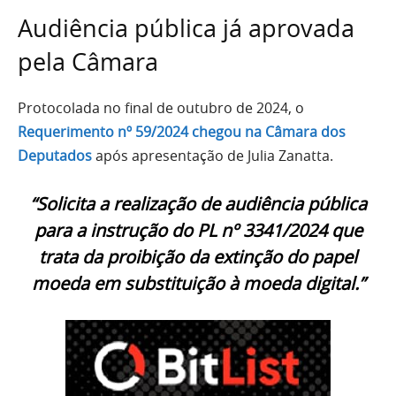
Audiência pública já aprovada
pela Câmara
Protocolada no final de outubro de 2024, o
Requerimento nº 59/2024 chegou na Câmara dos
Deputados
após apresentação de Julia Zanatta.
“Solicita a realização de audiência pública
para a instrução do PL nº 3341/2024 que
trata da proibição da extinção do papel
moeda em substituição à moeda digital.”