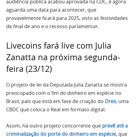
audiência pública acabou aprovada na CDC, e agora
aguarda uma data para acontecer, que
provavelmente ficará para 2025, visto as festividades
de final de ano e o recesso parlamentar.
Livecoins fará live com Julia
Zanatta na próxima segunda-
feira (23/12)
O projeto de lei da Deputada Julia Zanatta se mostra
preocupado com o fim do dinheiro em espécie no
Brasil, país que está em fase de criação do
Drex
, uma
CBDC que coloca o Real em formato digital.
Assim, há outro projeto concorrente que
prevê até a
criminalização do porte do dinheiro em espécie
, que