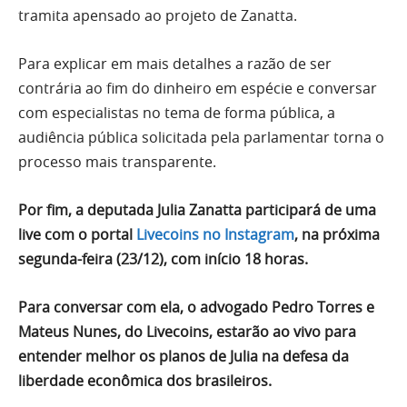
tramita apensado ao projeto de Zanatta.
Para explicar em mais detalhes a razão de ser
contrária ao fim do dinheiro em espécie e conversar
com especialistas no tema de forma pública, a
audiência pública solicitada pela parlamentar torna o
processo mais transparente.
Por fim, a deputada Julia Zanatta participará de uma
live com o portal
Livecoins no Instagram
, na próxima
segunda-feira (23/12), com início 18 horas.
Para conversar com ela, o advogado Pedro Torres e
Mateus Nunes, do Livecoins, estarão ao vivo para
entender melhor os planos de Julia na defesa da
liberdade econômica dos brasileiros.