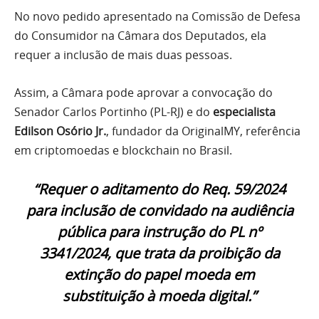
No novo pedido apresentado na Comissão de Defesa
do Consumidor na Câmara dos Deputados, ela
requer a inclusão de mais duas pessoas.
Assim, a Câmara pode aprovar a convocação do
Senador Carlos Portinho (PL-RJ) e do
especialista
Edilson Osório Jr.
, fundador da OriginalMY, referência
em criptomoedas e blockchain no Brasil.
“Requer o aditamento do Req. 59/2024
para inclusão de convidado na audiência
pública para instrução do PL nº
3341/2024, que trata da proibição da
extinção do papel moeda em
substituição à moeda digital.”