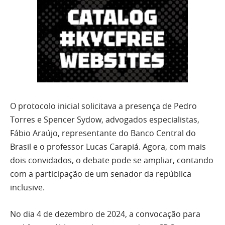
O protocolo inicial solicitava a presença de Pedro
Torres e Spencer Sydow, advogados especialistas,
Fábio Araújo, representante do Banco Central do
Brasil e o professor Lucas Carapiá. Agora, com mais
dois convidados, o debate pode se ampliar, contando
com a participação de um senador da república
inclusive.
No dia 4 de dezembro de 2024, a convocação para