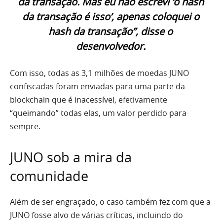
da transação. Mas eu não escrevi ‘o hash
da transação é isso’, apenas coloquei o
hash da transação”, disse o
desenvolvedor.
Com isso, todas as 3,1 milhões de moedas JUNO
confiscadas foram enviadas para uma parte da
blockchain que é inacessível, efetivamente
“queimando” todas elas, um valor perdido para
sempre.
JUNO sob a mira da
comunidade
Além de ser engraçado, o caso também fez com que a
JUNO fosse alvo de várias críticas, incluindo do