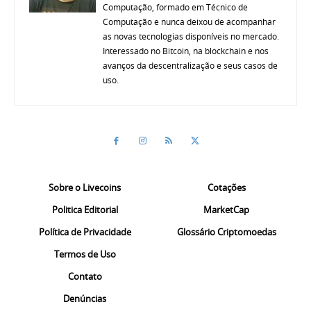
Computação, formado em Técnico de
Computação e nunca deixou de acompanhar
as novas tecnologias disponíveis no mercado.
Interessado no Bitcoin, na blockchain e nos
avanços da descentralização e seus casos de
uso.
Sobre o Livecoins
Cotações
Politica Editorial
MarketCap
Política de Privacidade
Glossário Criptomoedas
Termos de Uso
Contato
Denúncias