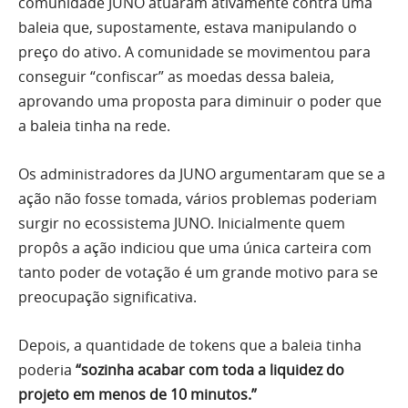
comunidade JUNO atuaram ativamente contra uma
baleia que, supostamente, estava manipulando o
preço do ativo. A comunidade se movimentou para
conseguir “confiscar” as moedas dessa baleia,
aprovando uma proposta para diminuir o poder que
a baleia tinha na rede.
Os administradores da JUNO argumentaram que se a
ação não fosse tomada, vários problemas poderiam
surgir no ecossistema JUNO. Inicialmente quem
propôs a ação indiciou que uma única carteira com
tanto poder de votação é um grande motivo para se
preocupação significativa.
Depois, a quantidade de tokens que a baleia tinha
poderia
“sozinha acabar com toda a liquidez do
projeto em menos de 10 minutos.”