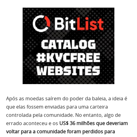
Após as moedas saírem do poder da baleia, a ideia é
que elas fossem enviadas para uma carteira
controlada pela comunidade. No entanto, algo de
errado aconteceu e os
US$ 36 milhões que deveriam
voltar para a comunidade foram perdidos para