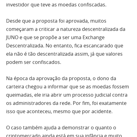
investidor que teve as moedas confiscadas.
Desde que a proposta foi aprovada, muitos
começaram a criticar a natureza descentralizada da
JUNO e que se propõe a ser uma Exchange
Descentralizada. No entanto, fica escancarado que
ela não é tão descentralizada assim, já que valores
podem ser confiscados.
Na época da aprovação da proposta, o dono da
carteira chegou a informar que se as moedas fossem
queimadas, ele iria abrir um processo judicial contra
os administradores da rede. Por fim, foi exatamente
isso que aconteceu, mesmo que por acidente.
O caso também ajuda a demonstrar o quanto o
criptomercado ainda está em sua infância e muito