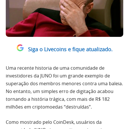
Siga o Livecoins e fique atualizado.
Uma recente historia de uma comunidade de
investidores da JUNO foi um grande exemplo de
superação dos membros menores contra uma baleia.
No entanto, um simples erro de digitação acabou
tornando a história trágica, com mais de R$ 182
milhões em criptomoedas “destruídas”.
Como mostrado pelo CoinDesk, usuários da