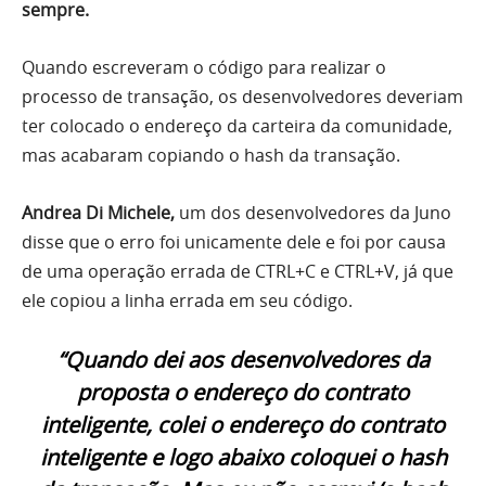
sempre.
Quando escreveram o código para realizar o
processo de transação, os desenvolvedores deveriam
ter colocado o endereço da carteira da comunidade,
mas acabaram copiando o hash da transação.
Andrea Di Michele,
um dos desenvolvedores da Juno
disse que o erro foi unicamente dele e foi por causa
de uma operação errada de CTRL+C e CTRL+V, já que
ele copiou a linha errada em seu código.
“Quando dei aos desenvolvedores da
proposta o endereço do contrato
inteligente, colei o endereço do contrato
inteligente e logo abaixo coloquei o hash