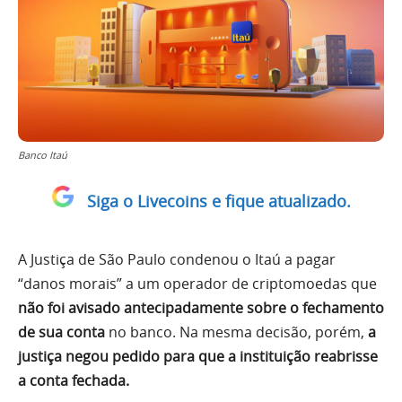
Banco Itaú
Siga o Livecoins e fique atualizado.
A Justiça de São Paulo condenou o Itaú a pagar
“danos morais” a um operador de criptomoedas que
não foi avisado antecipadamente sobre o fechamento
de sua conta
no banco. Na mesma decisão, porém,
a
justiça negou pedido para que a instituição reabrisse
a conta fechada.