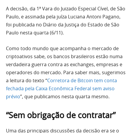
A decisão, da 1ª Vara do Juizado Especial Cível, de São
Paulo, e assinada pela juíza Luciana Antoni Pagano,
foi publicada no Diário da Justiça do Estado de São
Paulo nesta quarta (6/11).
Como todo mundo que acompanha o mercado de
criptoativos sabe, os bancos brasileiros estão numa
verdadeira guerra contra as exchanges, empresas e
operadores do mercado. Para saber mais, sugerimos
a leitura do texto “
Corretora de Bitcoin tem conta
fechada pela Caixa Econômica Federal sem aviso
prévio
”, que publicamos nesta quarta mesmo.
“Sem obrigação de contratar”
Uma das principais discussões da decisão era se o