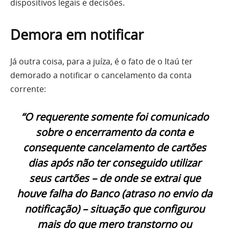
dispositivos legais e decisões.
Demora em notificar
Já outra coisa, para a juíza, é o fato de o Itaú ter
demorado a notificar o cancelamento da conta
corrente:
“O requerente somente foi comunicado
sobre o encerramento da conta e
consequente cancelamento de cartões
dias após não ter conseguido utilizar
seus cartões – de onde se extrai que
houve falha do Banco (atraso no envio da
notificação) – situação que configurou
mais do que mero transtorno ou