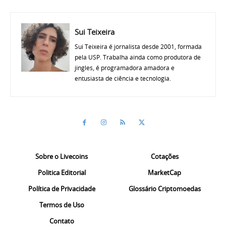
Sui Teixeira
Sui Teixeira é jornalista desde 2001, formada
pela USP. Trabalha ainda como produtora de
jingles, é programadora amadora e
entusiasta de ciência e tecnologia.
Sobre o Livecoins
Cotações
Politica Editorial
MarketCap
Política de Privacidade
Glossário Criptomoedas
Termos de Uso
Contato