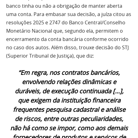
banco tinha ou não a obrigação de manter aberta
uma conta. Para embasar sua decisão, a juíza citou as
resoluções 2025 e 2747 do Banco Central/Conselho
Monetário Nacional que, segundo ela, permitem o
encerramento da conta bancária conforme ocorrido
no caso dos autos. Além disso, trouxe decisão do STJ
(Superior Tribunal de Justiça), que diz:
“Em regra, nos contratos bancários,
envolvendo relações dinâmicas e
duráveis, de execução continuada […],
que exigem da instituição financeira
frequentes pesquisa cadastral e análise
de riscos, entre outras peculiaridades,
não há como se impor, como aos demais
fornecedores de produtos e serviços de