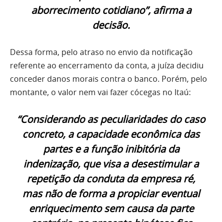
aborrecimento cotidiano”, afirma a
decisão.
Dessa forma, pelo atraso no envio da notificação
referente ao encerramento da conta, a juíza decidiu
conceder danos morais contra o banco. Porém, pelo
montante, o valor nem vai fazer cócegas no Itaú:
“Considerando as peculiaridades do caso
concreto, a capacidade econômica das
partes e a função inibitória da
indenização, que visa a desestimular a
repetição da conduta da empresa ré,
mas não de forma a propiciar eventual
enriquecimento sem causa da parte