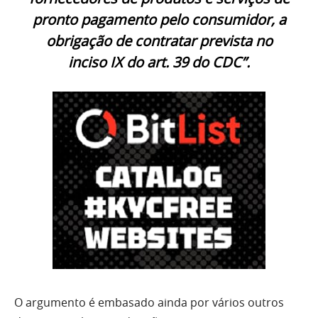
pronto pagamento pelo consumidor, a
obrigação de contratar prevista no
inciso
IX
do art.
39
do
CDC”.
O argumento é embasado ainda por vários outros