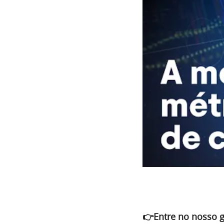
👉Entre no nosso 