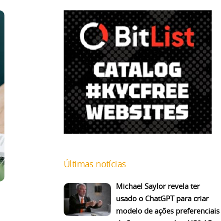
Últimas notícias
Michael Saylor revela ter
usado o ChatGPT para criar
modelo de ações preferenciais