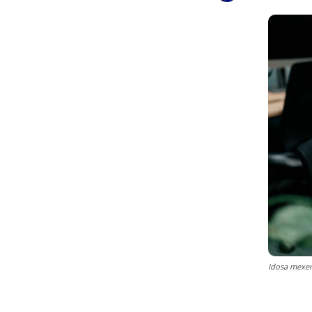
Idosa mexe