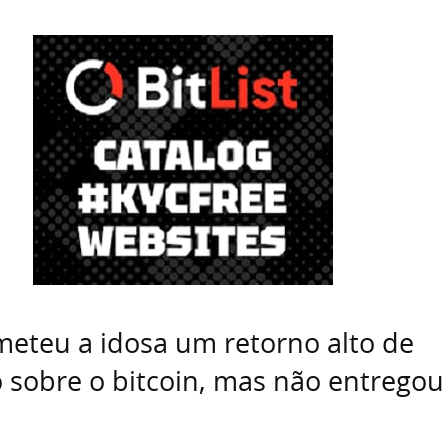
teu a idosa um retorno alto de
 sobre o bitcoin, mas não entregou