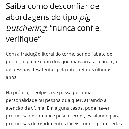
Saiba como desconfiar de
abordagens do tipo
pig
butchering
: “nunca confie,
verifique”
Com a tradução literal do termo sendo “abate de
porco”, o golpe é um dos que mais arrasa a finança
de pessoas desatentas pela internet nos últimos
anos.
Na prática, o golpista se passa por uma
personalidade ou pessoa qualquer, atraindo a
atenção da vítima. Em alguns casos, pode haver
promessa de romance pela internet, escalando para
promessas de rendimentos fáceis com criptomoedas