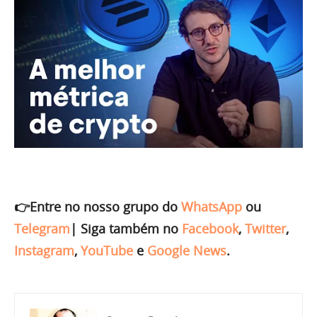
👉Entre no nosso grupo do
WhatsApp
ou
Telegram
|
Siga também no
Facebook
,
Twitter
,
Instagram
,
YouTube
e
Google News
.