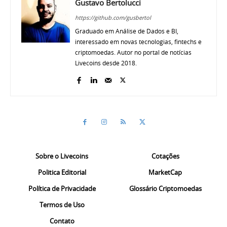
Gustavo Bertolucci
https://github.com/gusbertol
Graduado em Análise de Dados e BI,
interessado em novas tecnologias, fintechs e
criptomoedas. Autor no portal de notícias
Livecoins desde 2018.
Sobre o Livecoins
Cotações
Politica Editorial
MarketCap
Política de Privacidade
Glossário Criptomoedas
Termos de Uso
Contato