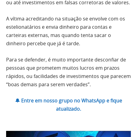
ou até investimentos em falsas corretoras de valores.
A vítima acreditando na situação se envolve com os
estelionatários e envia dinheiro para contas e
carteiras externas, mas quando tenta sacar o
dinheiro percebe que já é tarde.
Para se defender, é muito importante desconfiar de
pessoas que prometem muitos lucros em prazos
rápidos, ou facilidades de investimentos que parecem
“boas demais para serem verdades”.
🔔 Entre em nosso grupo no WhatsApp e fique
atualizado.