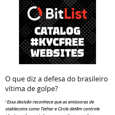
O que diz a defesa do brasileiro
vítima de golpe?
“
Essa decisão reconhece que as emissoras de
stablecoins como Tether e Circle detêm controle