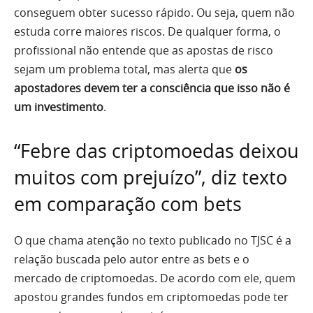
conseguem obter sucesso rápido. Ou seja, quem não
estuda corre maiores riscos. De qualquer forma, o
profissional não entende que as apostas de risco
sejam um problema total, mas alerta que
os
apostadores devem ter a consciência que isso não é
um investimento
.
“Febre das criptomoedas deixou
muitos com prejuízo”, diz texto
em comparação com bets
O que chama atenção no texto publicado no TJSC é a
relação buscada pelo autor entre as bets e o
mercado de criptomoedas. De acordo com ele, quem
apostou grandes fundos em criptomoedas pode ter