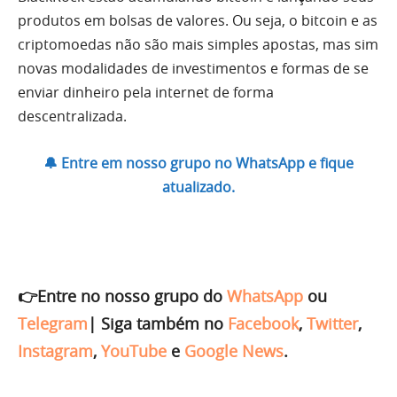
produtos em bolsas de valores. Ou seja, o bitcoin e as
criptomoedas não são mais simples apostas, mas sim
novas modalidades de investimentos e formas de se
enviar dinheiro pela internet de forma
descentralizada.
🔔 Entre em nosso grupo no WhatsApp e fique
atualizado.
👉Entre no nosso grupo do
WhatsApp
ou
Telegram
|
Siga também no
Facebook
,
Twitter
,
Instagram
,
YouTube
e
Google News
.