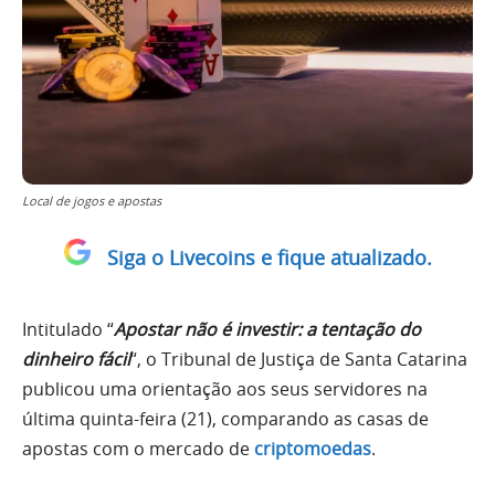
Local de jogos e apostas
Siga o Livecoins e fique atualizado.
Intitulado “
Apostar não é investir: a tentação do
dinheiro fácil
“, o Tribunal de Justiça de Santa Catarina
publicou uma orientação aos seus servidores na
última quinta-feira (21), comparando as casas de
apostas com o mercado de
criptomoedas
.