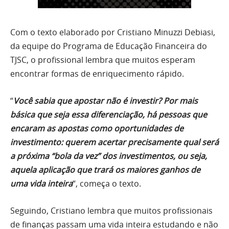
Com o texto elaborado por Cristiano Minuzzi Debiasi,
da equipe do Programa de Educação Financeira do
TJSC, o profissional lembra que muitos esperam
encontrar formas de enriquecimento rápido.
“
Você sabia que apostar não é investir? Por mais
básica que seja essa diferenciação, há pessoas que
encaram as apostas como oportunidades de
investimento: querem acertar precisamente qual será
a próxima “bola da vez” dos investimentos, ou seja,
aquela aplicação que trará os maiores ganhos de
uma vida inteira
“, começa o texto.
Seguindo, Cristiano lembra que muitos profissionais
de finanças passam uma vida inteira estudando e não