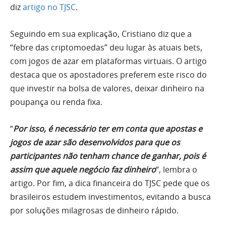
diz
artigo no TJSC
.
Seguindo em sua explicação, Cristiano diz que a
“febre das criptomoedas” deu lugar às atuais bets,
com jogos de azar em plataformas virtuais. O artigo
destaca que os apostadores preferem este risco do
que investir na bolsa de valores, deixar dinheiro na
poupança ou renda fixa.
“
Por isso, é necessário ter em conta que apostas e
jogos de azar são desenvolvidos para que os
participantes não tenham chance de ganhar, pois é
assim que aquele negócio faz dinheiro
“, lembra o
artigo. Por fim, a dica financeira do TJSC pede que os
brasileiros estudem investimentos, evitando a busca
por soluções milagrosas de dinheiro rápido.