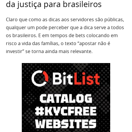
da justiça para brasileiros
Claro que como as dicas aos servidores são públicas,
qualquer um pode perceber que a dica serve a todos
os brasileiros. E em tempos de bets colocando em
risco a vida das famílias, o texto “apostar não é
investir” se torna ainda mais relevante.