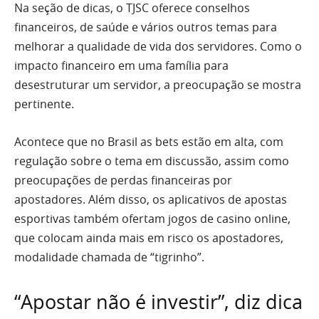
Na seção de dicas, o TJSC oferece conselhos
financeiros, de saúde e vários outros temas para
melhorar a qualidade de vida dos servidores. Como o
impacto financeiro em uma família para
desestruturar um servidor, a preocupação se mostra
pertinente.
Acontece que no Brasil as bets estão em alta, com
regulação sobre o tema em discussão, assim como
preocupações de perdas financeiras por
apostadores. Além disso, os aplicativos de apostas
esportivas também ofertam jogos de casino online,
que colocam ainda mais em risco os apostadores,
modalidade chamada de “tigrinho”.
“Apostar não é investir”, diz dica