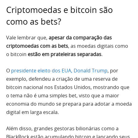
Criptomoedas e bitcoin são
como as bets?
Vale lembrar que,
apesar da comparação das
criptomoedas com as bets
, as moedas digitais como
o bitcoin
estão em prateleiras separadas
.
O
presidente eleito dos EUA, Donald Trump
, por
exemplo, defendeu a criação de uma reserva de
bitcoin nacional nos Estados Unidos, mostrando que
o tema não é uma simples bet, visto que a maior
economia do mundo se prepara para adotar a moeda
digital em larga escala.
Além disso, grandes gestoras bilionárias como a
BlackRock estão acumulando bitcoin e lançando seus