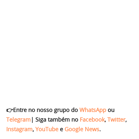
👉Entre no nosso grupo do
WhatsApp
ou
Telegram
|
Siga também no
Facebook
,
Twitter
,
Instagram
,
YouTube
e
Google News
.