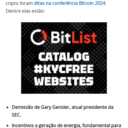
cripto foram
ditas na conferência Bitcoin 2024
.
Dentre elas estão:
Demissão de Gary Gensler, atual presidente da
SEC.
Incentivos a geração de energia, fundamental para