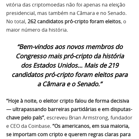
vitória das criptomoedas não foi apenas na eleição
presidencial, mas também na Câmara e no Senado.
No total,
262 candidatos pró-cripto foram eleitos
, o
maior número da história.
“Bem-vindos aos novos membros do
Congresso mais pró-cripto da história
dos Estados Unidos… Mais de 219
candidatos pró-cripto foram eleitos para
a Câmara e o Senado.”
“Hoje à noite, o eleitor cripto falou de forma decisiva
— ultrapassando barreiras partidárias e em disputas-
chave pelo país”
, escreveu Brian Armstrong, fundador
e CEO da Coinbase.
“Os americanos, em sua maioria,
se importam com cripto e querem regras claras para