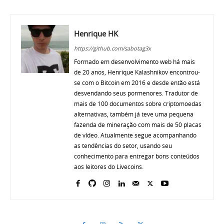
Henrique HK
https://github.com/sabotag3x
Formado em desenvolvimento web há mais
de 20 anos, Henrique Kalashnikov encontrou-
se com o Bitcoin em 2016 e desde então está
desvendando seus pormenores. Tradutor de
mais de 100 documentos sobre criptomoedas
alternativas, também já teve uma pequena
fazenda de mineração com mais de 50 placas
de vídeo. Atualmente segue acompanhando
as tendências do setor, usando seu
conhecimento para entregar bons conteúdos
aos leitores do Livecoins.