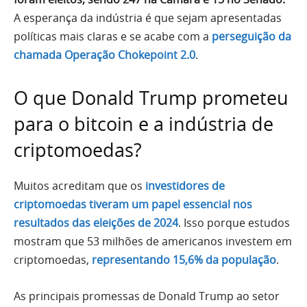
A esperança da indústria é que sejam apresentadas
políticas mais claras e se acabe com a
perseguição da
chamada Operação Chokepoint 2.0
.
O que Donald Trump prometeu
para o bitcoin e a indústria de
criptomoedas?
Muitos acreditam que os
investidores de
criptomoedas tiveram um papel essencial nos
resultados das eleições de 2024
. Isso porque estudos
mostram que 53 milhões de americanos investem em
criptomoedas,
representando 15,6% da população
.
As principais promessas de Donald Trump ao setor