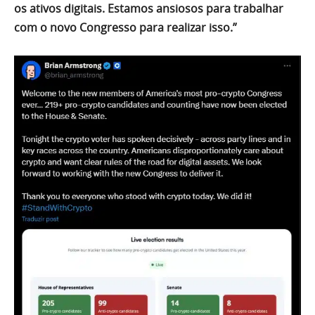
os ativos digitais. Estamos ansiosos para trabalhar
com o novo Congresso para realizar isso.”