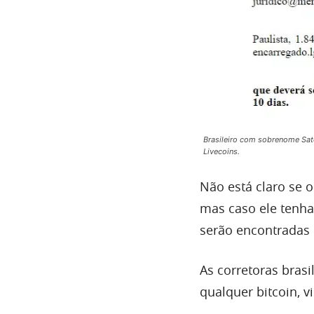
Brasileiro com sobrenome Sat
Livecoins.
Não está claro se o
mas caso ele tenha 
serão encontradas 
As corretoras brasi
qualquer bitcoin, 