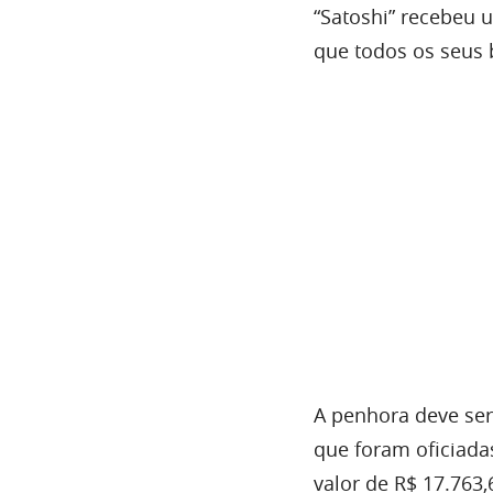
“Satoshi” recebeu u
que todos os seus 
A penhora deve ser 
que foram oficiada
valor de R$ 17.763,