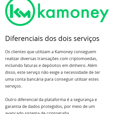
Diferenciais dos dois serviços
Os clientes que utilizam a Kamoney conseguem
realizar diversas transações com criptomoedas,
incluindo faturas e depósitos em dinheiro. Além
disso, este serviço não exige a necessidade de ter
uma conta bancária para conseguir utilizar estes
serviços.
Outro diferencial da plataforma é a segurança e
garantia de dados protegidos, por meio de um
avançado sistema de criptografia.