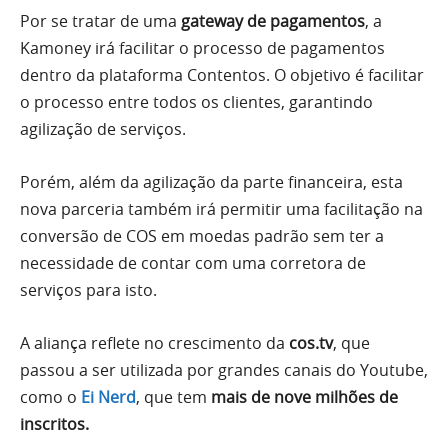
Por se tratar de uma
gateway de pagamentos
, a
Kamoney irá facilitar o processo de pagamentos
dentro da plataforma Contentos. O objetivo é facilitar
o processo entre todos os clientes, garantindo
agilização de serviços.
Porém, além da agilização da parte financeira, esta
nova parceria também irá permitir uma facilitação na
conversão de COS em moedas padrão sem ter a
necessidade de contar com uma corretora de
serviços para isto.
A aliança reflete no crescimento da
cos.tv
, que
passou a ser utilizada por grandes canais do Youtube,
como o
Ei Nerd
, que tem
mais de nove milhões de
inscritos.