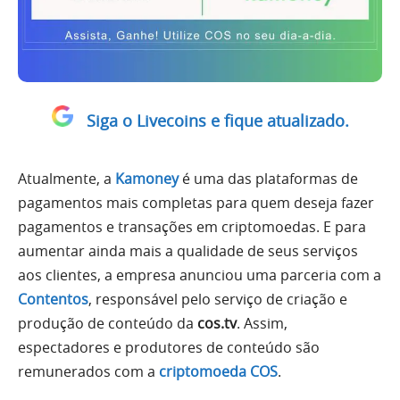
Siga o Livecoins e fique atualizado.
Atualmente, a
Kamoney
é uma das plataformas de
pagamentos mais completas para quem deseja fazer
pagamentos e transações em criptomoedas. E para
aumentar ainda mais a qualidade de seus serviços
aos clientes, a empresa anunciou uma parceria com a
Contentos
, responsável pelo serviço de criação e
produção de conteúdo da
cos.tv
. Assim,
espectadores e produtores de conteúdo são
remunerados com a
criptomoeda COS
.