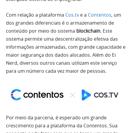
Com relação a plataforma
Cos.tv
e a
Contentos
, um
dos grandes diferenciais é o armazenamento de
conteúdo por meio do sistema
blockchain
. Este
sistema permite uma descentralização efetiva das
informações armazenadas, com grande capacidade e
maior segurança dos dados alocados. Além do Ei
Nerd, diversos outros canais utilizam este serviço
para um número cada vez maior de pessoas.
Por meio da parceria, é esperado um grande
crescimento para a plataforma da Contentos. Sua