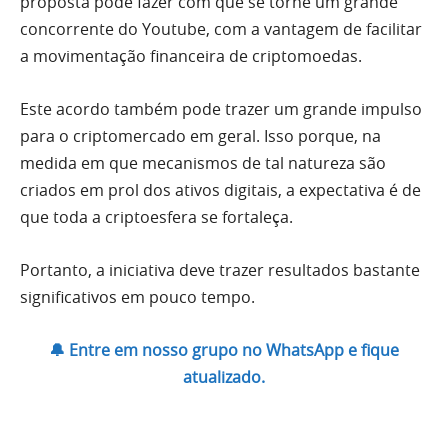
proposta pode fazer com que se torne um grande
concorrente do Youtube, com a vantagem de facilitar
a movimentação financeira de criptomoedas.
Este acordo também pode trazer um grande impulso
para o criptomercado em geral. Isso porque, na
medida em que mecanismos de tal natureza são
criados em prol dos ativos digitais, a expectativa é de
que toda a criptoesfera se fortaleça.
Portanto, a iniciativa deve trazer resultados bastante
significativos em pouco tempo.
🔔 Entre em nosso grupo no WhatsApp e fique
atualizado.