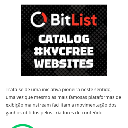
Trata-se de uma iniciativa pioneira neste sentido,
uma vez que mesmo as mais famosas plataformas de
exibição mainstream facilitam a movimentação dos
ganhos obtidos pelos criadores de conteúdo.