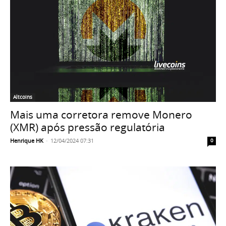
Altcoins
Mais uma corretora remove Monero
(XMR) após pressão regulatória
Henrique HK
-
12/04/2024 07:31
0