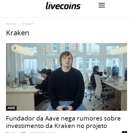
Home
Kraken
Kraken
AAVE
Fundador da Aave nega rumores sobre
investimento da Kraken no projeto