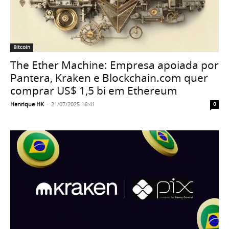
Bitcoin
The Ether Machine: Empresa apoiada por
Pantera, Kraken e Blockchain.com quer
comprar US$ 1,5 bi em Ethereum
Henrique HK
-
21/07/2025 16:41
0