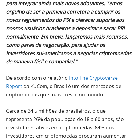
para integrar ainda mais novos adotantes. Temos
orgulho de ser a primeira corretora a cumprir os
novos regulamentos do PIX e oferecer suporte aos
nossos usuários brasileiros a depositar e sacar BRL
normalmente. Em breve, lançaremos mais recursos,
como pares de negociação, para ajudar os
investidores sul-americanos a negociar criptomoedas
de maneira fácil e compatível.”
De acordo com o relatório
Into The
Cryptoverse
Report
da KuCoin, o Brasil é um dos mercados de
criptomoedas que mais cresce no mundo.
Cerca de 34,5 milhões de brasileiros, o que
representa 26% da população de 18 a 60 anos, são
investidores ativos em criptomoedas. 64% dos
investidores em criptomoedas procuram aumentar