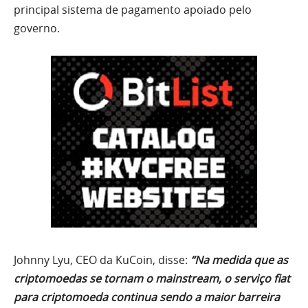
principal sistema de pagamento apoiado pelo
governo.
Johnny Lyu, CEO da KuCoin, disse:
“Na medida que as
criptomoedas se tornam o mainstream, o serviço fiat
para criptomoeda continua sendo a maior barreira