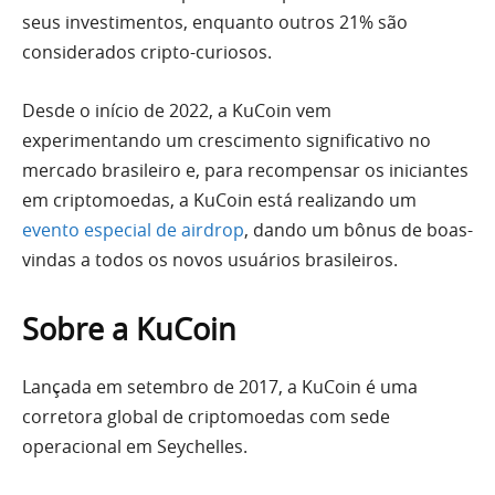
seus investimentos, enquanto outros 21% são
considerados cripto-curiosos.
Desde o início de 2022, a KuCoin vem
experimentando um crescimento significativo no
mercado brasileiro e, para recompensar os iniciantes
em criptomoedas, a KuCoin está realizando um
evento especial de airdrop
, dando um bônus de boas-
vindas a todos os novos usuários brasileiros.
Sobre a KuCoin
Lançada em setembro de 2017, a KuCoin é uma
corretora global de criptomoedas com sede
operacional em Seychelles.