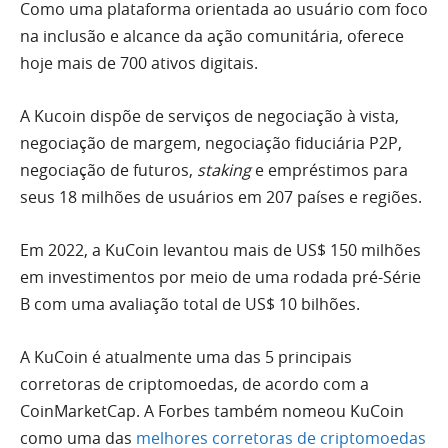
Como uma plataforma orientada ao usuário com foco
na inclusão e alcance da ação comunitária, oferece
hoje mais de 700 ativos digitais.
A Kucoin dispõe de serviços de negociação à vista,
negociação de margem, negociação fiduciária P2P,
negociação de futuros,
staking
e empréstimos para
seus 18 milhões de usuários em 207 países e regiões.
Em 2022, a KuCoin levantou mais de US$ 150 milhões
em investimentos por meio de uma rodada pré-Série
B com uma avaliação total de US$ 10 bilhões.
A KuCoin é atualmente uma das 5 principais
corretoras de criptomoedas, de acordo com a
CoinMarketCap. A Forbes também nomeou KuCoin
como uma das
melhores corretoras de criptomoedas