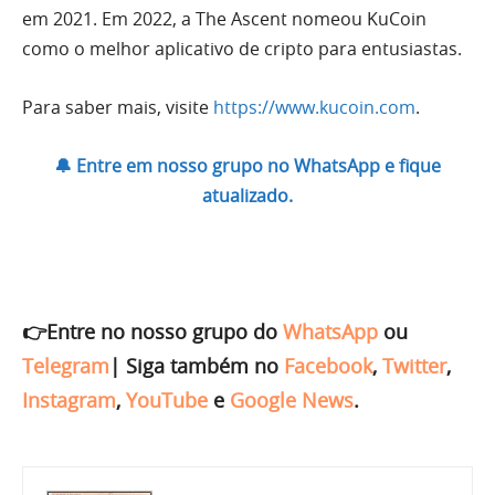
em 2021. Em 2022, a The Ascent nomeou KuCoin
como o melhor aplicativo de cripto para entusiastas.
Para saber mais, visite
https://www.kucoin.com
.
🔔 Entre em nosso grupo no WhatsApp e fique
atualizado.
👉Entre no nosso grupo do
WhatsApp
ou
Telegram
|
Siga também no
Facebook
,
Twitter
,
Instagram
,
YouTube
e
Google News
.