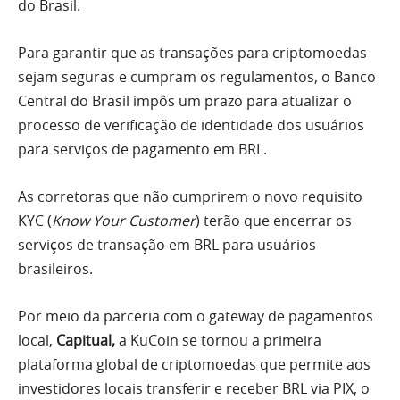
do Brasil.
Para garantir que as transações para criptomoedas
sejam seguras e cumpram os regulamentos, o Banco
Central do Brasil impôs um prazo para atualizar o
processo de verificação de identidade dos usuários
para serviços de pagamento em BRL.
As corretoras que não cumprirem o novo requisito
KYC (
Know Your Customer
) terão que encerrar os
serviços de transação em BRL para usuários
brasileiros.
Por meio da parceria com o gateway de pagamentos
local,
Capitual,
a KuCoin se tornou a primeira
plataforma global de criptomoedas que permite aos
investidores locais transferir e receber BRL via PIX, o