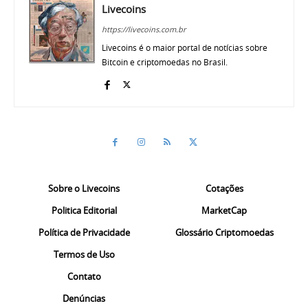
Livecoins
https://livecoins.com.br
Livecoins é o maior portal de notícias sobre
Bitcoin e criptomoedas no Brasil.
Sobre o Livecoins
Cotações
Politica Editorial
MarketCap
Política de Privacidade
Glossário Criptomoedas
Termos de Uso
Contato
Denúncias