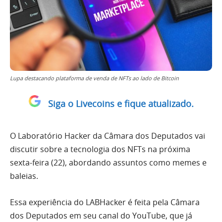
Lupa destacando plataforma de venda de NFTs ao lado de Bitcoin
Siga o Livecoins e fique atualizado.
O Laboratório Hacker da Câmara dos Deputados vai
discutir sobre a tecnologia dos NFTs na próxima
sexta-feira (22), abordando assuntos como memes e
baleias.
Essa experiência do LABHacker é feita pela Câmara
dos Deputados em seu canal do YouTube, que já