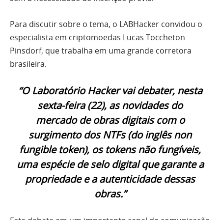
Para discutir sobre o tema, o LABHacker convidou o
especialista em criptomoedas Lucas Toccheton
Pinsdorf, que trabalha em uma grande corretora
brasileira.
“O Laboratório Hacker vai debater, nesta
sexta-feira (22), as novidades do
mercado de obras digitais com o
surgimento dos NTFs (do inglês non
fungible token), os tokens não fungíveis,
uma espécie de selo digital que garante a
propriedade e a autenticidade dessas
obras.”