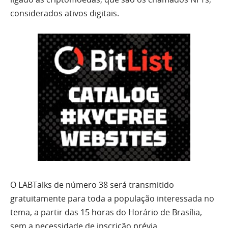
considerados ativos digitais.
O LABTalks de número 38 será transmitido
gratuitamente para toda a população interessada no
tema, a partir das 15 horas do Horário de Brasília,
sem a necessidade de inscrição prévia.