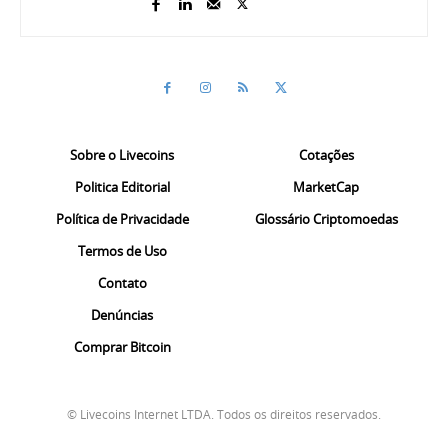
Sobre o Livecoins
Cotações
Politica Editorial
MarketCap
Política de Privacidade
Glossário Criptomoedas
Termos de Uso
Contato
Denúncias
Comprar Bitcoin
© Livecoins Internet LTDA. Todos os direitos reservados.