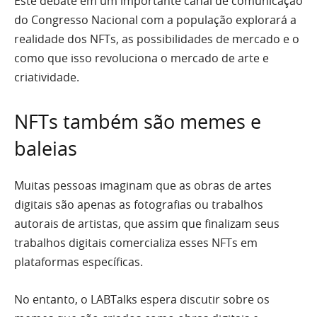
Este debate em um importante canal de comunicação
do Congresso Nacional com a população explorará a
realidade dos NFTs, as possibilidades de mercado e o
como que isso revoluciona o mercado de arte e
criatividade.
NFTs também são memes e
baleias
Muitas pessoas imaginam que as obras de artes
digitais são apenas as fotografias ou trabalhos
autorais de artistas, que assim que finalizam seus
trabalhos digitais comercializa esses NFTs em
plataformas específicas.
No entanto, o LABTalks espera discutir sobre os