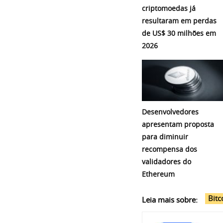
criptomoedas já
resultaram em perdas
de US$ 30 milhões em
2026
Desenvolvedores
apresentam proposta
para diminuir
recompensa dos
validadores do
Ethereum
Bitc
Leia mais sobre: