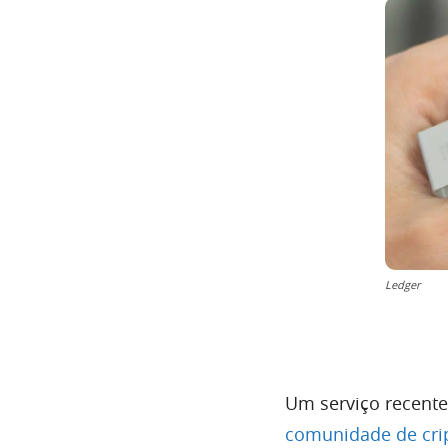
Ledger
Um serviço recente
comunidade de cr