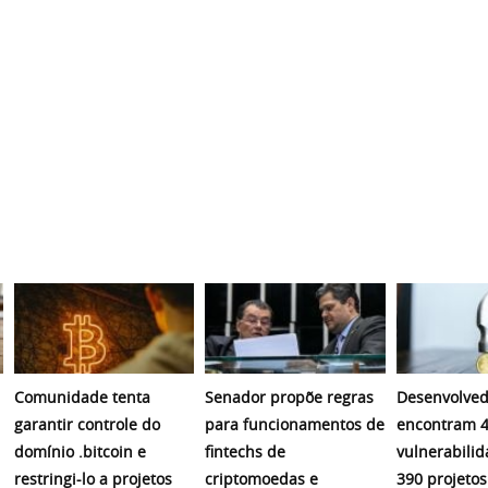
Comunidade tenta
Senador propõe regras
Desenvolved
garantir controle do
para funcionamentos de
encontram 4
domínio .bitcoin e
fintechs de
vulnerabili
restringi-lo a projetos
criptomoedas e
390 projetos