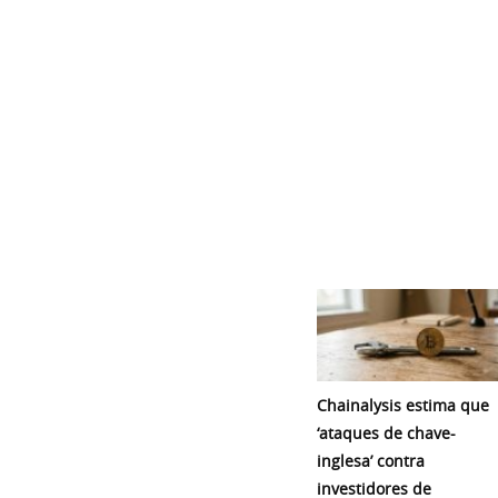
Chainalysis estima que
‘ataques de chave-
inglesa’ contra
investidores de