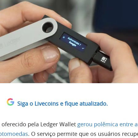
Siga o Livecoins e fique atualizado.
 oferecido pela Ledger Wallet
gerou polêmica entre a
iptomoedas
. O serviço permite que os usuários recu