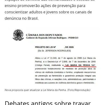
ensino promoverão ações de prevenção para
conscientizar adultos e jovens sobre os canais de
denúncia no Brasil.
Nova proposta quer atualizar a Lei Maria da Penha. (Foto/Reprodução)
Debates antigos sobre travar