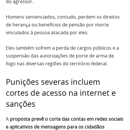
do agressor.
Homens sentenciados, contudo, perdem os direitos
de herança ou benefícios de pensão por morte
vinculados à pessoa atacada por eles.
Eles também sofrem a perda de cargos públicos e a
suspensão das autorizações de porte de arma de
fogo nas diversas regiões do território federal.
Punições severas incluem
cortes de acesso na internet e
sanções
A
proposta prevê o corte das contas em redes sociais
e aplicativos de mensagens para os cidadãos