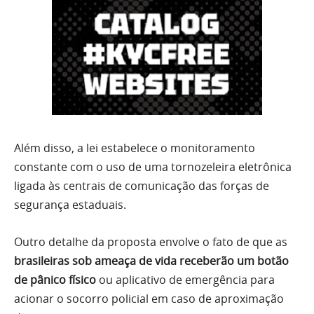
Além disso, a lei estabelece o monitoramento
constante com o uso de uma tornozeleira eletrônica
ligada às centrais de comunicação das forças de
segurança estaduais.
Outro detalhe da proposta envolve o fato de que as
brasileiras sob ameaça de vida receberão um botão
de pânico físico
ou aplicativo de emergência para
acionar o socorro policial em caso de aproximação