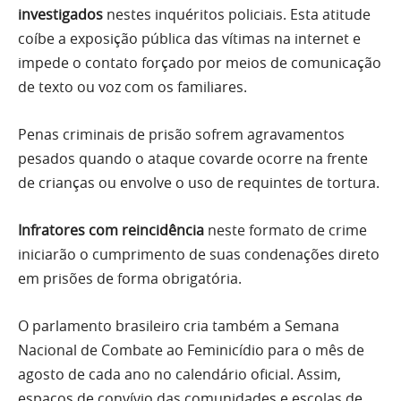
investigados
nestes inquéritos policiais. Esta atitude
coíbe a exposição pública das vítimas na internet e
impede o contato forçado por meios de comunicação
de texto ou voz com os familiares.
Penas criminais de prisão sofrem agravamentos
pesados quando o ataque covarde ocorre na frente
de crianças ou envolve o uso de requintes de tortura.
Infratores com reincidência
neste formato de crime
iniciarão o cumprimento de suas condenações direto
em prisões de forma obrigatória.
O parlamento brasileiro cria também a Semana
Nacional de Combate ao Feminicídio para o mês de
agosto de cada ano no calendário oficial. Assim,
espaços de convívio das comunidades e escolas de