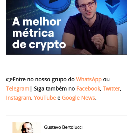
👉Entre no nosso grupo do
WhatsApp
ou
Telegram
|
Siga também no
Facebook
,
Twitter
,
Instagram
,
YouTube
e
Google News
.
Gustavo Bertolucci