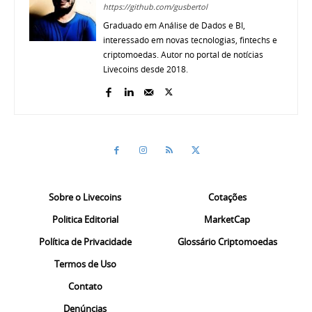
https://github.com/gusbertol
Graduado em Análise de Dados e BI,
interessado em novas tecnologias, fintechs e
criptomoedas. Autor no portal de notícias
Livecoins desde 2018.
Sobre o Livecoins
Cotações
Politica Editorial
MarketCap
Política de Privacidade
Glossário Criptomoedas
Termos de Uso
Contato
Denúncias