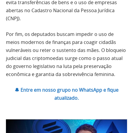
evita transferências de bens e o uso de empresas
abertas no Cadastro Nacional da Pessoa Jurídica
(CNPJ).
Por fim, os deputados buscam impedir o uso de
meios modernos de finanças para coagir cidadãs
vulneráveis ou reter o sustento das mães. O bloqueio
judicial das criptomoedas surge como o passo atual
do governo legislativo na luta pela preservação
econômica e garantia da sobrevivência feminina.
🔔 Entre em nosso grupo no WhatsApp e fique
atualizado.