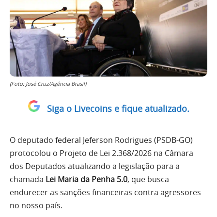
(Foto: José Cruz/Agência Brasil)
Siga o Livecoins e fique atualizado.
O deputado federal Jeferson Rodrigues (PSDB-GO)
protocolou o Projeto de Lei 2.368/2026 na Câmara
dos Deputados atualizando a legislação para a
chamada
Lei Maria da Penha 5.0
, que busca
endurecer as sanções financeiras contra agressores
no nosso país.