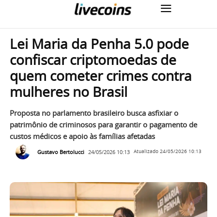
Lei Maria da Penha 5.0 pode
confiscar criptomoedas de
quem cometer crimes contra
mulheres no Brasil
Proposta no parlamento brasileiro busca asfixiar o
patrimônio de criminosos para garantir o pagamento de
custos médicos e apoio às famílias afetadas
Gustavo Bertolucci
24/05/2026 10:13
Atualizado
24/05/2026 10:13