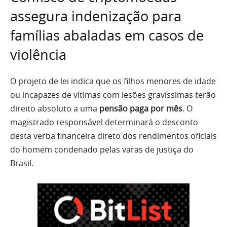
assegura indenização para
famílias abaladas em casos de
violência
O projeto de lei indica que os filhos menores de idade
ou incapazes de vítimas com lesões gravíssimas terão
direito absoluto a uma
pensão paga por mês
. O
magistrado responsável determinará o desconto
desta verba financeira direto dos rendimentos oficiais
do homem condenado pelas varas de justiça do
Brasil.