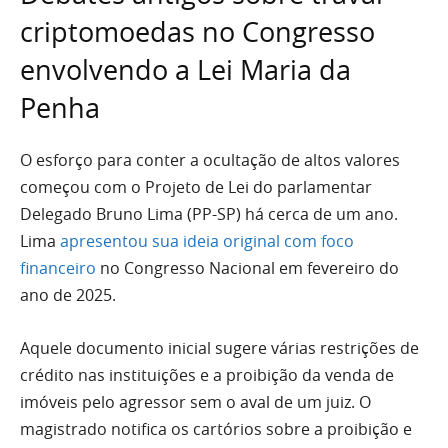
criptomoedas no Congresso
envolvendo a Lei Maria da
Penha
O esforço para conter a ocultação de altos valores
começou com o Projeto de Lei do parlamentar
Delegado Bruno Lima (PP-SP) há cerca de um ano.
Lima
apresentou sua ideia original com foco
financeiro
no Congresso Nacional em fevereiro do
ano de 2025.
Aquele documento inicial sugere várias restrições de
crédito nas instituições e a proibição da venda de
imóveis pelo agressor sem o aval de um juiz. O
magistrado notifica os cartórios sobre a proibição e