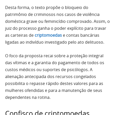
Desta forma, o texto propõe o bloqueio do
patrimônio de criminosos nos casos de violência
doméstica grave ou feminicídio comprovado. Assim, o
juiz do processo ganha o poder explícito para travar
as carteiras de
criptomoedas
e contas bancárias
ligadas ao indivíduo investigado pelo ato delituoso.
O foco da proposta recai sobre a proteção integral
das vítimas e a garantia do pagamento de todos os
custos médicos ou suportes de psicólogos. A
alienação antecipada dos recursos congelados
possibilita o repasse rápido destes valores para as
mulheres ofendidas e para a manutenção de seus
dependentes na rotina.
Confisco de criptomoedas