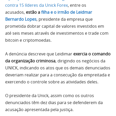
contra 15 líderes da Unick Forex
, entre os
acusados,
estão a
filha e o irmão de Leidmar
Bernardo Lopes
, presidente da empresa que
prometida dobrar capital de valores investidos em
até seis meses através de investimentos e trade com
bitcoin e criptomoedas.
A denúncia descreve que Leidimar
exercia o comando
da organização criminosa
, dirigindo os negócios da
UNICK, indicando os atos que os demais denunciados
deveriam realizar para a consecução da empreitada e
exercendo o controle sobre as atividades deles.
O presidente da Unick, assim como os outros
denunciados têm dez dias para se defenderem da
acusação apresentada pela justiça.