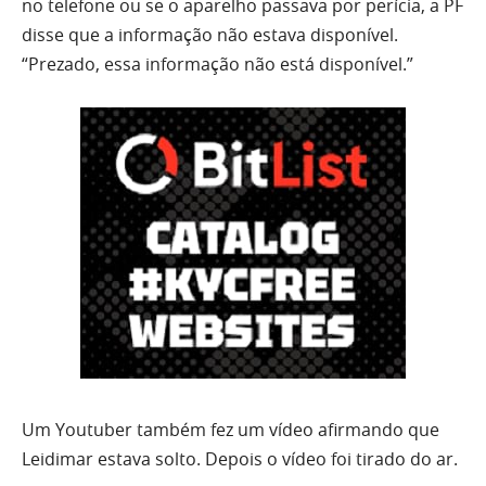
no telefone ou se o aparelho passava por perícia, a PF
disse que a informação não estava disponível.
“Prezado, essa informação não está disponível.”
Um Youtuber também fez um vídeo afirmando que
Leidimar estava solto. Depois o vídeo foi tirado do ar.