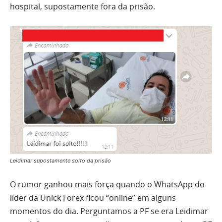
hospital, supostamente fora da prisão.
Leidimar supostamente solto da prisão
O rumor ganhou mais força quando o WhatsApp do
líder da Unick Forex ficou “online” em alguns
momentos do dia. Perguntamos a PF se era Leidimar