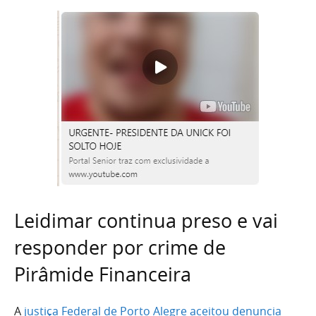
Leidimar continua preso e vai
responder por crime de
Pirâmide Financeira
A
justiça Federal de Porto Alegre aceitou denuncia