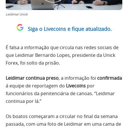
Leidimar Unick
Siga o Livecoins e fique atualizado.
É falsa a informação que circula nas redes sociais de
que Leidimar Bernardo Lopes, presidente da Unick
Forex, foi solto da prisão.
Leidimar continua preso
, a informação foi
confirmada
á equipe de reportagem do
Livecoins
por
funcionários da penitenciária de canoas. “Leidimar
continua por lá.”
Os boatos começaram a circular no final da semana
passada, com uma foto de Leidimar em uma cama de