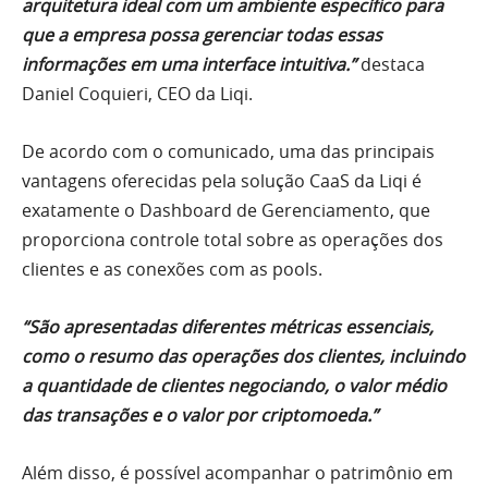
arquitetura ideal com um ambiente específico para
que a empresa possa gerenciar todas essas
informações em uma interface intuitiva.”
destaca
Daniel Coquieri, CEO da Liqi.
De acordo com o comunicado, uma das principais
vantagens oferecidas pela solução CaaS da Liqi é
exatamente o Dashboard de Gerenciamento, que
proporciona controle total sobre as operações dos
clientes e as conexões com as pools.
“São apresentadas diferentes métricas essenciais,
como o resumo das operações dos clientes, incluindo
a quantidade de clientes negociando, o valor médio
das transações e o valor por criptomoeda.”
Além disso, é possível acompanhar o patrimônio em