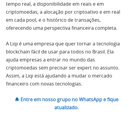
tempo real, a disponibilidade em reais e em
criptomoedas, a alocação por criptoativo e em real
em cada pool, e o histórico de transações,
oferecendo uma perspectiva financeira completa.
A Liqi é uma empresa que quer tornar a tecnologia
blockchain fácil de usar para todos no Brasil. Ela
ajuda empresas a entrar no mundo das
criptomoedas sem precisar ser expert no assunto.
Assim, a Liqi está ajudando a mudar o mercado
financeiro com novas tecnologias.
🔔 Entre em nosso grupo no WhatsApp e fique
atualizado.