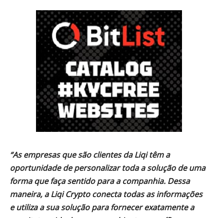
“As empresas que são clientes da Liqi têm a
oportunidade de personalizar toda a solução de uma
forma que faça sentido para a companhia. Dessa
maneira, a Liqi Crypto conecta todas as informações
e utiliza a sua solução para fornecer exatamente a