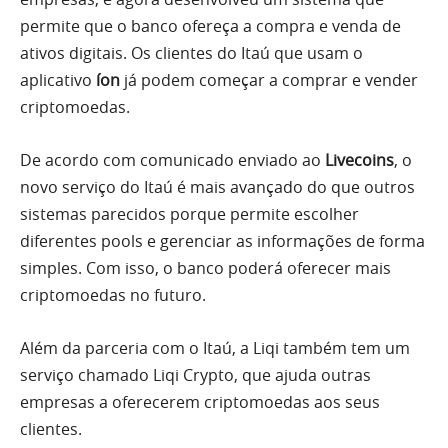
permite que o banco ofereça a compra e venda de
ativos digitais. Os clientes do Itaú que usam o
aplicativo
íon
já podem começar a comprar e vender
criptomoedas.
De acordo com comunicado enviado ao
Livecoins
, o
novo serviço do Itaú é mais avançado do que outros
sistemas parecidos porque permite escolher
diferentes pools e gerenciar as informações de forma
simples. Com isso, o banco poderá oferecer mais
criptomoedas no futuro.
Além da parceria com o Itaú, a Liqi também tem um
serviço chamado Liqi Crypto, que ajuda outras
empresas a oferecerem criptomoedas aos seus
clientes.