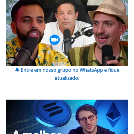
🔔 Entre em nosso grupo no WhatsApp e fique
atualizado.