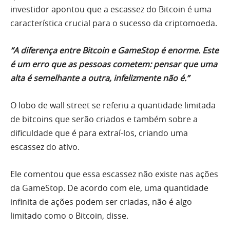
investidor apontou que a escassez do Bitcoin é uma
característica crucial para o sucesso da criptomoeda.
“A diferença entre Bitcoin e GameStop é enorme. Este
é um erro que as pessoas cometem: pensar que uma
alta é semelhante a outra, infelizmente não é.”
O lobo de wall street se referiu a quantidade limitada
de bitcoins que serão criados e também sobre a
dificuldade que é para extraí-los, criando uma
escassez do ativo.
Ele comentou que essa escassez não existe nas ações
da GameStop. De acordo com ele, uma quantidade
infinita de ações podem ser criadas, não é algo
limitado como o Bitcoin, disse.