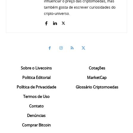
influenciar o preço das criptomoedas, mas
também gosta de escrever curiosidades do
cripto-universo.
Sobre o Livecoins
Cotações
Politica Editorial
MarketCap
Política de Privacidade
Glossário Criptomoedas
Termos de Uso
Contato
Denúncias
Comprar Bitcoin