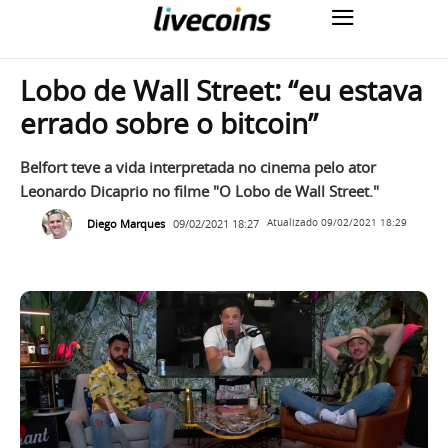
Lobo de Wall Street: “eu estava
errado sobre o bitcoin”
Belfort teve a vida interpretada no cinema pelo ator
Leonardo Dicaprio no filme "O Lobo de Wall Street."
Diego Marques
09/02/2021 18:27
Atualizado
09/02/2021 18:29