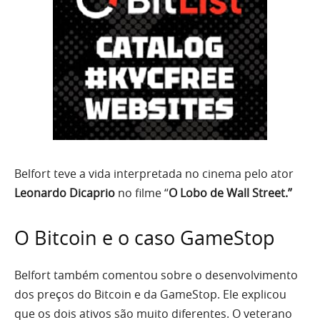
Belfort teve a vida interpretada no cinema pelo ator
Leonardo Dicaprio
no filme “
O Lobo de Wall Street.”
O Bitcoin e o caso GameStop
Belfort também comentou sobre o desenvolvimento
dos preços do Bitcoin e da GameStop. Ele explicou
que os dois ativos são muito diferentes. O veterano