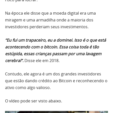
Na época ele disse que a moeda digital era uma
miragem e uma armadilha onde a maioria dos
investidores perderiam seus investimentos.
“Eu fui um trapaceiro, eu a dominei. Isso é o que está
acontecendo com o bitcoin. Essa coisa toda é tão
estúpida, essas crianças passam por uma lavagem
cerebral”.
Disse ele em 2018.
Contudo, ele agora é um dos grandes investidores
que estão dando crédito ao Bitcoin e reconhecendo o
ativo como algo valioso.
O vídeo pode ser visto abaixo.