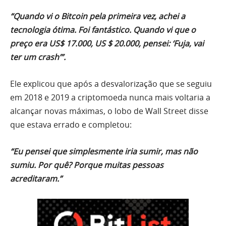
“Quando vi o Bitcoin pela primeira vez, achei a
tecnologia ótima. Foi fantástico. Quando vi que o
preço era US$ 17.000, US $ 20.000, pensei: ‘Fuja, vai
ter um crash’”.
Ele explicou que após a desvalorização que se seguiu
em 2018 e 2019 a criptomoeda nunca mais voltaria a
alcançar novas máximas, o lobo de Wall Street disse
que estava errado e completou:
“Eu pensei que simplesmente iria sumir, mas não
sumiu. Por quê? Porque muitas pessoas
acreditaram.”