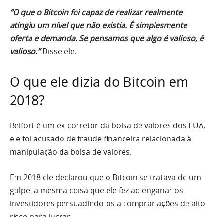
“O que o Bitcoin foi capaz de realizar realmente
atingiu um nível que não existia. É simplesmente
oferta e demanda. Se pensamos que algo é valioso, é
valioso.”
Disse ele.
O que ele dizia do Bitcoin em
2018?
Belfort é um ex-corretor da bolsa de valores dos EUA,
ele foi acusado de fraude financeira relacionada à
manipulação da bolsa de valores.
Em 2018 ele declarou que o Bitcoin se tratava de um
golpe, a mesma coisa que ele fez ao enganar os
investidores persuadindo-os a comprar ações de alto
risco para lucrar.