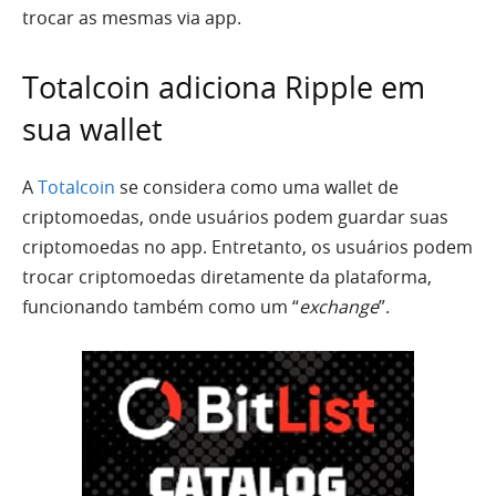
trocar as mesmas via app.
Totalcoin adiciona Ripple em
sua wallet
A
Totalcoin
se considera como uma wallet de
criptomoedas, onde usuários podem guardar suas
criptomoedas no app. Entretanto, os usuários podem
trocar criptomoedas diretamente da plataforma,
funcionando também como um “
exchange
”.