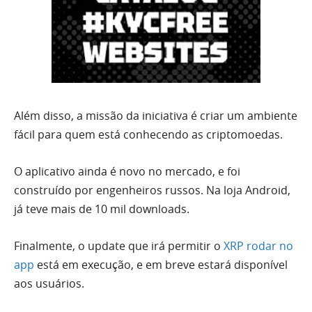
Além disso, a missão da iniciativa é criar um ambiente
fácil para quem está conhecendo as criptomoedas.
O aplicativo ainda é novo no mercado, e foi
construído por engenheiros russos. Na loja Android,
já teve mais de 10 mil downloads.
Finalmente, o update que irá permitir o
XRP rodar no
app
está em execução, e em breve estará disponível
aos usuários.