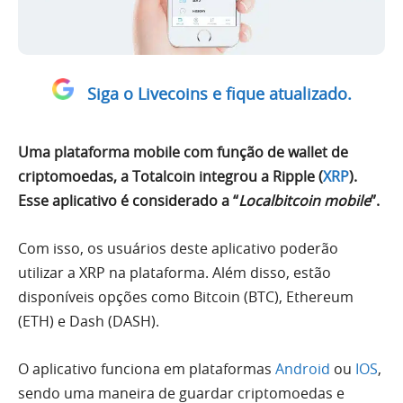
Siga o Livecoins e fique atualizado.
Uma plataforma mobile com função de wallet de
criptomoedas, a Totalcoin integrou a Ripple (
XRP
).
Esse aplicativo é considerado a “
Localbitcoin mobile
”.
Com isso, os usuários deste aplicativo poderão
utilizar a XRP na plataforma. Além disso, estão
disponíveis opções como Bitcoin (BTC), Ethereum
(ETH) e Dash (DASH).
O aplicativo funciona em plataformas
Android
ou
IOS
,
sendo uma maneira de guardar criptomoedas e