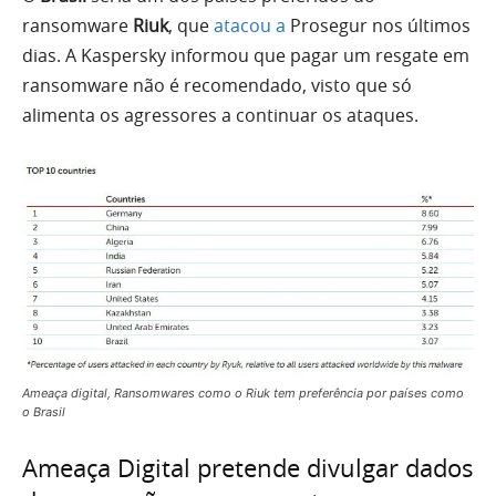
ransomware
Riuk
, que
atacou a
Prosegur nos últimos
dias. A Kaspersky informou que pagar um resgate em
ransomware não é recomendado, visto que só
alimenta os agressores a continuar os ataques.
Ameaça digital, Ransomwares como o Riuk tem preferência por países como
o Brasil
Ameaça Digital pretende divulgar dados