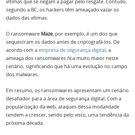
vítimas que se negam a pagar pelo resgate. Contudo,
segundo a BC, os hackers têm ameaçado vazar os
dados das vítimas.
O ransomware
Maze
, por exemplo, é um dos que
sequestram os dados antes de criptografá-los. De
acordo com a
empresa de segurança digital
, a
ameaça dos ransomwares fica muito maior neste
cenário, significando que há uma evolução no campo
dos malwares.
Em resumo, os ransomwares apresentam um cenário
desafiador para a área de segurança digital. Com a
popularização da web, ataques dessa modalidade
tendem a crescer, sendo pelo visto, uma tendência da
próxima década.