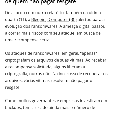
de quem não pagar resgate
De acordo com outro relatório, também da última
quarta (11), a
Bleeping Computer (BC)
alertou para a
evolução dos ransomwares. A ameaça digital passou
a correr mais riscos com seu ataque, em busca de
uma recompensa certa.
Os ataques de ransomwares, em geral, “apenas”
criptografam os arquivos de suas vítimas. Ao receber
a recompensa solicitada, alguns liberam a
criptografia, outros não. Na incerteza de recuperar os
arquivos, várias vítimas resolvem não pagar o
resgate.
Como muitos governantes e empresas investiram em
backups, tem crescido ainda mais o número de