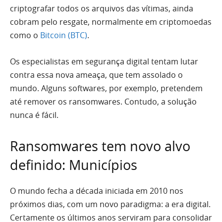
criptografar todos os arquivos das vítimas, ainda
cobram pelo resgate, normalmente em criptomoedas
como o
Bitcoin (BTC)
.
Os especialistas em segurança digital tentam lutar
contra essa nova ameaça, que tem assolado o
mundo. Alguns softwares, por exemplo, pretendem
até remover os ransomwares. Contudo, a solução
nunca é fácil.
Ransomwares tem novo alvo
definido: Municípios
O mundo fecha a década iniciada em 2010 nos
próximos dias, com um novo paradigma: a era digital.
Certamente os últimos anos serviram para consolidar