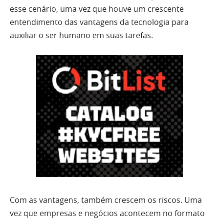
esse cenário, uma vez que houve um crescente
entendimento das vantagens da tecnologia para
auxiliar o ser humano em suas tarefas.
Com as vantagens, também crescem os riscos. Uma
vez que empresas e negócios acontecem no formato