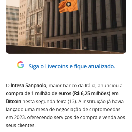
Siga o Livecoins e fique atualizado.
O
Intesa Sanpaolo
, maior banco da Itália, anunciou a
compra de 1 milhão de euros (R$ 6,25 milhões) em
Bitcoin
nesta segunda-feira (13). A instituição já havia
lançado uma mesa de negociação de criptomoedas
em 2023, oferecendo serviços de compra e venda aos
seus clientes.