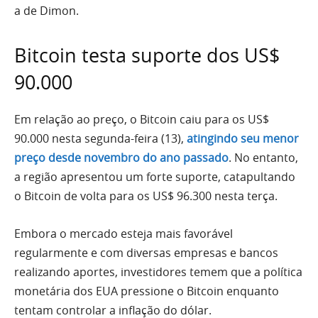
a de Dimon.
Bitcoin testa suporte dos US$
90.000
Em relação ao preço, o Bitcoin caiu para os US$
90.000 nesta segunda-feira (13),
atingindo seu menor
preço desde novembro do ano passado
. No entanto,
a região apresentou um forte suporte, catapultando
o Bitcoin de volta para os US$ 96.300 nesta terça.
Embora o mercado esteja mais favorável
regularmente e com diversas empresas e bancos
realizando aportes, investidores temem que a política
monetária dos EUA pressione o Bitcoin enquanto
tentam controlar a inflação do dólar.