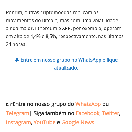
Por fim, outras criptomoedas replicam os
movimentos do Bitcoin, mas com uma volatilidade
ainda maior. Ethereum e XRP, por exemplo, operam
em alta de 4,4% e 8,5%, respectivamente, nas últimas
24 horas.
🔔 Entre em nosso grupo no WhatsApp e fique
atualizado.
👉Entre no nosso grupo do
WhatsApp
ou
Telegram
|
Siga também no
Facebook
,
Twitter
,
Instagram
,
YouTube
e
Google News
.