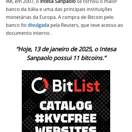
IMI, em 2007, o
Intesa Sanpaolo
se tornou o maior
banco da Itália e uma das principais instituições
monetárias da Europa. A compra de Bitcoin pelo
banco foi
divulgada
pela Reuters, que teve acesso ao
documento interno.
“Hoje, 13 de janeiro de 2025, o Intesa
Sanpaolo possui 11 bitcoins.”