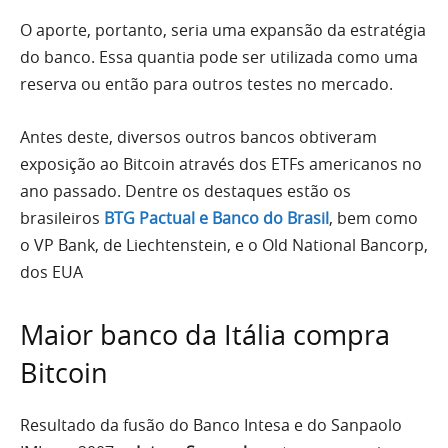
O aporte, portanto, seria uma expansão da estratégia
do banco. Essa quantia pode ser utilizada como uma
reserva ou então para outros testes no mercado.
Antes deste, diversos outros bancos obtiveram
exposição ao Bitcoin através dos ETFs americanos no
ano passado. Dentre os destaques estão os
brasileiros
BTG Pactual e Banco do Brasil
, bem como
o VP Bank, de Liechtenstein, e o Old National Bancorp,
dos EUA
Maior banco da Itália compra
Bitcoin
Resultado da fusão do Banco Intesa e do Sanpaolo