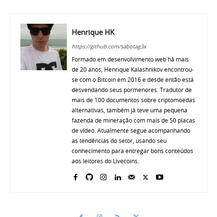
Henrique HK
https://github.com/sabotag3x
Formado em desenvolvimento web há mais
de 20 anos, Henrique Kalashnikov encontrou-
se com o Bitcoin em 2016 e desde então está
desvendando seus pormenores. Tradutor de
mais de 100 documentos sobre criptomoedas
alternativas, também já teve uma pequena
fazenda de mineração com mais de 50 placas
de vídeo. Atualmente segue acompanhando
as tendências do setor, usando seu
conhecimento para entregar bons conteúdos
aos leitores do Livecoins.