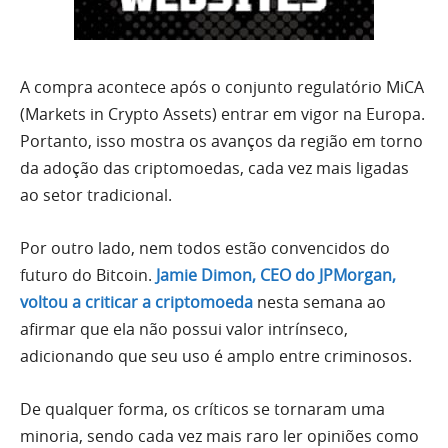
A compra acontece após o conjunto regulatório MiCA
(Markets in Crypto Assets) entrar em vigor na Europa.
Portanto, isso mostra os avanços da região em torno
da adoção das criptomoedas, cada vez mais ligadas
ao setor tradicional.
Por outro lado, nem todos estão convencidos do
futuro do Bitcoin.
Jamie Dimon, CEO do JPMorgan,
voltou a criticar a criptomoeda
nesta semana ao
afirmar que ela não possui valor intrínseco,
adicionando que seu uso é amplo entre criminosos.
De qualquer forma, os críticos se tornaram uma
minoria, sendo cada vez mais raro ler opiniões como