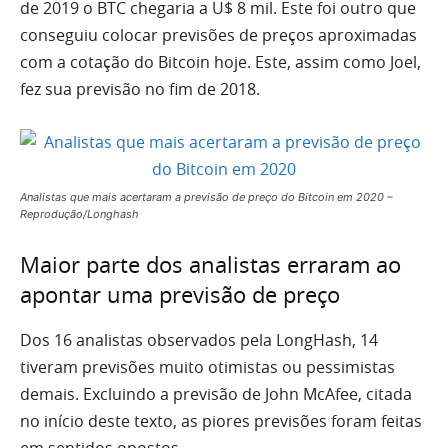
de 2019 o BTC chegaria a U$ 8 mil. Este foi outro que
conseguiu colocar previsões de preços aproximadas
com a cotação do Bitcoin hoje. Este, assim como Joel,
fez sua previsão no fim de 2018.
Analistas que mais acertaram a previsão de preço do Bitcoin em 2020 –
Reprodução/Longhash
Maior parte dos analistas erraram ao
apontar uma previsão de preço
Dos 16 analistas observados pela LongHash, 14
tiveram previsões muito otimistas ou pessimistas
demais. Excluindo a previsão de John McAfee, citada
no início deste texto, as piores previsões foram feitas