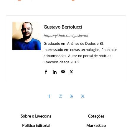
Gustavo Bertolucci
https://github.com/gusbertol
Graduado em Análise de Dados e BI,
interessado em novas tecnologias, fintechs e
criptomoedas. Autor no portal de notícias
Livecoins desde 2018.
Sobre o Livecoins
Cotações
Politica Editorial
MarketCap