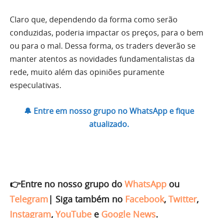
Claro que, dependendo da forma como serão
conduzidas, poderia impactar os preços, para o bem
ou para o mal. Dessa forma, os traders deverão se
manter atentos as novidades fundamentalistas da
rede, muito além das opiniões puramente
especulativas.
🔔 Entre em nosso grupo no WhatsApp e fique
atualizado.
👉Entre no nosso grupo do
WhatsApp
ou
Telegram
|
Siga também no
Facebook
,
Twitter
,
Instagram
,
YouTube
e
Google News
.