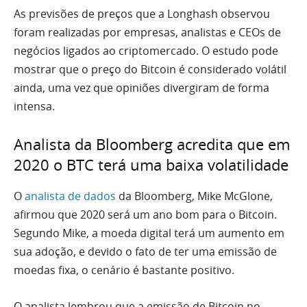
As previsões de preços que a Longhash observou
foram realizadas por empresas, analistas e CEOs de
negócios ligados ao criptomercado. O estudo pode
mostrar que o preço do Bitcoin é considerado volátil
ainda, uma vez que opiniões divergiram de forma
intensa.
Analista da Bloomberg acredita que em
2020 o BTC terá uma baixa volatilidade
O
analista de dados
da Bloomberg, Mike McGlone,
afirmou que 2020 será um ano bom para o Bitcoin.
Segundo Mike, a moeda digital terá um aumento em
sua adoção, e devido o fato de ter uma emissão de
moedas fixa, o cenário é bastante positivo.
O analista lembrou que a emissão de Bitcoin no