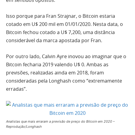
em sentidos opostos.
Isso porque para Fran Strajnar, o Bitcoin estaria
cotado em U$ 200 mil em 01/01/2020. Nesta data, o
Bitcoin fechou cotado a U$ 7,200, uma distância
considerável da marca apostada por Fran.
Por outro lado, Calvin Ayre inovou ao imaginar que o
Bitcoin fecharia 2019 valendo U$ 0. Ambas as
previsões, realizadas ainda em 2018, foram
consideradas pela Longhash como “extremamente
erradas”.
Analistas que mais erraram a previsão de preço do Bitcoin em 2020 –
Reprodução/Longhash