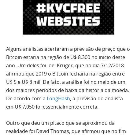
Alguns analistas acertaram a previsão de preço que o
Bitcoin estaria na região de U$ 8,300 no início deste
ano. Um deles foi Joel Kruger, que no dia 7/12/2018
afirmou que 2019 o Bitcoin fecharia na região entre
U$ 5 e U$ 8 mil. De fato, a análise foi no meio de um
dos maiores períodos de baixa da história da moeda.
De acordo com a
LongHash
, a previsão do analista
em U$ 7,050 foi essencialmente correta.
Outro que deu um pitaco que se aproximou da
realidade foi David Thomas, que afirmou que no fim