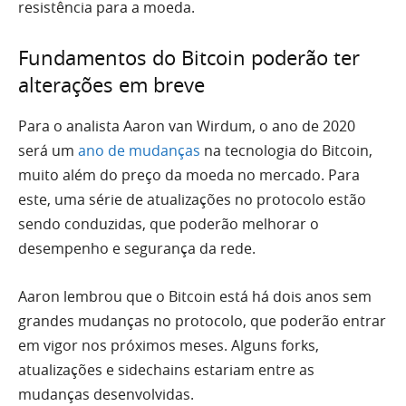
resistência para a moeda.
Fundamentos do Bitcoin poderão ter
alterações em breve
Para o analista Aaron van Wirdum, o ano de 2020
será um
ano de mudanças
na tecnologia do Bitcoin,
muito além do preço da moeda no mercado. Para
este, uma série de atualizações no protocolo estão
sendo conduzidas, que poderão melhorar o
desempenho e segurança da rede.
Aaron lembrou que o Bitcoin está há dois anos sem
grandes mudanças no protocolo, que poderão entrar
em vigor nos próximos meses. Alguns forks,
atualizações e sidechains estariam entre as
mudanças desenvolvidas.