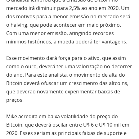
mercado irá diminuir para 2,5% ao ano em 2020. Um
dos motivos para a menor emissão no mercado será
o halving, que pode acontecer em maio próximo.
Com uma menor emissão, atingindo recordes
mínimos históricos, a moeda poderá ter vantagens.
Esse movimento dará força para o ativo, que assim
como o ouro, deverá ter uma valorização no decorrer
do ano. Para este analista, o movimento de alta do
Bitcoin deverá ofuscar um crescimento das altcoins,
que deverão novamente experimentar baixas de
preços.
Mike acredita em baixa volatilidade do preço do
Bitcoin, que deverá oscilar entre U$ 6 e U$ 10 mil em
2020. Esses seriam as principais faixas de suporte e