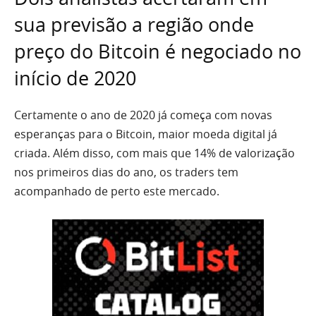
sua previsão a região onde
preço do Bitcoin é negociado no
início de 2020
Certamente o ano de 2020 já começa com novas
esperanças para o Bitcoin, maior moeda digital já
criada. Além disso, com mais que 14% de valorização
nos primeiros dias do ano, os traders tem
acompanhado de perto este mercado.