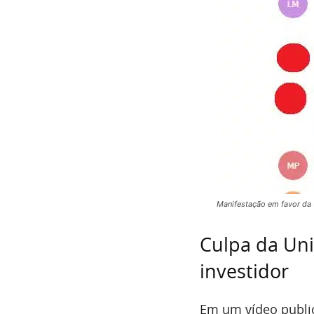
Manifestação em favor da
Culpa da Unic
investidor
Em um vídeo publi