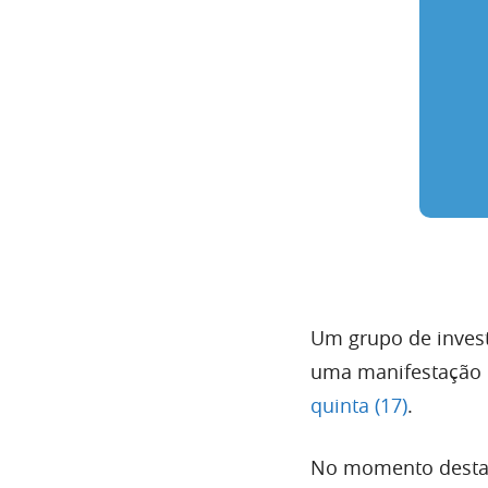
Um grupo de inves
uma manifestação 
quinta (17)
.
No momento desta 